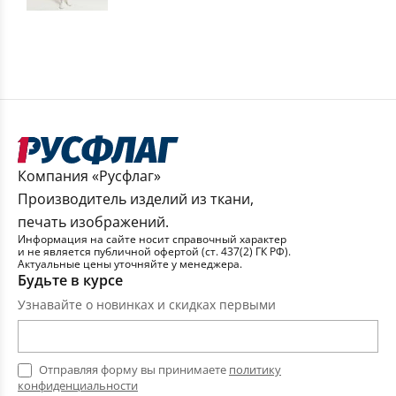
Компания «Русфлаг»
Производитель изделий из ткани,
печать изображений.
Информация на сайте носит справочный характер
и не является публичной офертой (ст. 437(2) ГК РФ).
Актуальные цены уточняйте у менеджера.
Будьте в курсе
Узнавайте о новинках и скидках первыми
Отправляя форму вы принимаете
политику
конфиденциальности