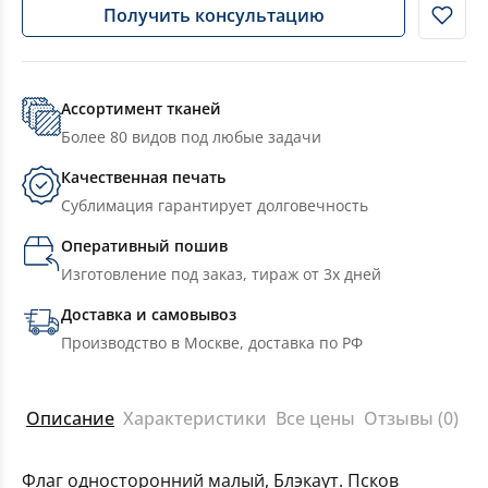
Получить консультацию
Ассортимент тканей
Более 80 видов под любые задачи
Качественная печать
Сублимация гарантирует долговечность
Оперативный пошив
Изготовление под заказ, тираж от 3х дней
Доставка и самовывоз
Производство в Москве, доставка по РФ
Описание
Характеристики
Все цены
Отзывы (0)
Флаг односторонний малый, Блэкаут. Псков