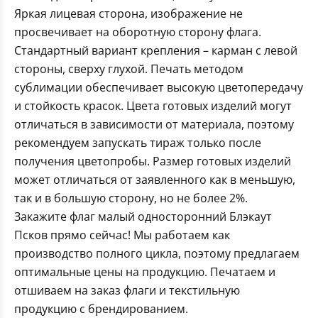
Яркая лицевая сторона, изображение не
просвечивает на оборотную сторону флага.
Стандартный вариант крепления – карман с левой
стороны, сверху глухой. Печать методом
сублимации обеспечивает высокую цветопередачу
и стойкость красок. Цвета готовых изделий могут
отличаться в зависимости от материала, поэтому
рекомендуем запускать тираж только после
получения цветопробы. Размер готовых изделий
может отличаться от заявленного как в меньшую,
так и в большую сторону, но не более 2%.
Закажите флаг малый односторонний Блэкаут
Псков прямо сейчас! Мы работаем как
производство полного цикла, поэтому предлагаем
оптимальные цены на продукцию. Печатаем и
отшиваем на заказ флаги и текстильную
продукцию с брендированием.