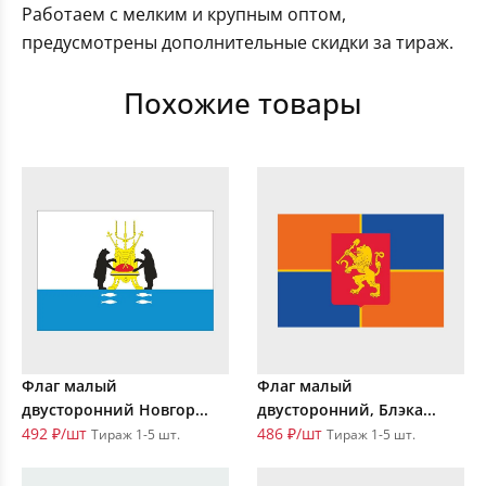
Работаем с мелким и крупным оптом,
предусмотрены дополнительные скидки за тираж.
Похожие товары
Флаг малый
Флаг малый
двусторонний Новгор...
двусторонний, Блэка...
492 ₽/шт
486 ₽/шт
Тираж 1-5 шт.
Тираж 1-5 шт.