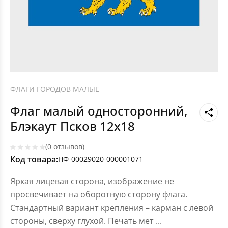
ФЛАГИ ГОРОДОВ МАЛЫЕ
Флаг малый односторонний,
Блэкаут Псков 12х18
(0 отзывов)
Код товара:
НФ-00029020-000001071
Яркая лицевая сторона, изображение не
просвечивает на оборотную сторону флага.
Стандартный вариант крепления – карман с левой
стороны, сверху глухой. Печать мет
...