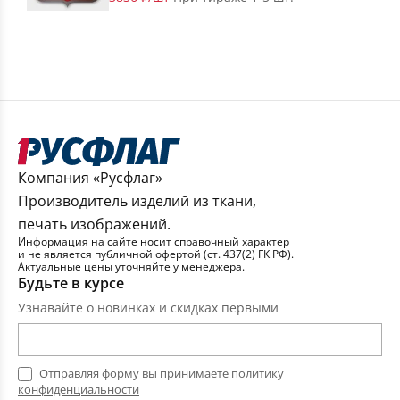
Компания «Русфлаг»
Производитель изделий из ткани,
печать изображений.
Информация на сайте носит справочный характер
и не является публичной офертой (ст. 437(2) ГК РФ).
Актуальные цены уточняйте у менеджера.
Будьте в курсе
Узнавайте о новинках и скидках первыми
Отправляя форму вы принимаете
политику
конфиденциальности