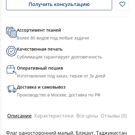
Получить консультацию
Ассортимент тканей
Более 80 видов под любые задачи
Качественная печать
Сублимация гарантирует долговечность
Оперативный пошив
Изготовление под заказ, тираж от 3х дней
Доставка и самовывоз
Производство в Москве, доставка по РФ
Описание
Характеристики
Все цены
Отзывы (0)
Флаг односторонний малый, Блэкаут. Таджикистан