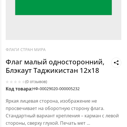
ФЛАГИ СТРАН МИРА
Флаг малый односторонний,
Блэкаут Таджикистан 12х18
(0 отзывов)
Код товара:
НФ-00029020-000005232
Яркая лицевая сторона, изображение не
просвечивает на оборотную сторону флага.
Стандартный вариант крепления – карман с левой
стороны, сверху глухой. Печать мет
...