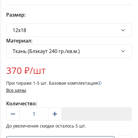
Размер:
Материал:
370
₽/шт
При тираже
1-5
шт. Базовая комплектация
Все цены
Количество:
В корзину
До увеличения скидки осталось
5
шт.