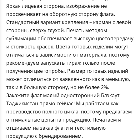
Яркая лицевая сторона, изображение не
просвечивает на оборотную сторону флага.
Стандартный вариант крепления – карман с левой
стороны, сверху глухой. Печать методом
сублимации обеспечивает высокую цветопередачу
и стойкость красок. Цвета готовых изделий могут
отличаться в зависимости от материала, поэтому
рекомендуем запускать тираж только после
получения цветопробы. Размер готовых изделий
может отличаться от заявленного как в меньшую,
так и в большую сторону, но не более 2%.
Закажите флаг малый односторонний Блэкаут
Таджикистан прямо сейчас! Мы работаем как
производство полного цикла, поэтому предлагаем
оптимальные цены на продукцию. Печатаем и
отшиваем на заказ флаги и текстильную
продукцию с брендированием.