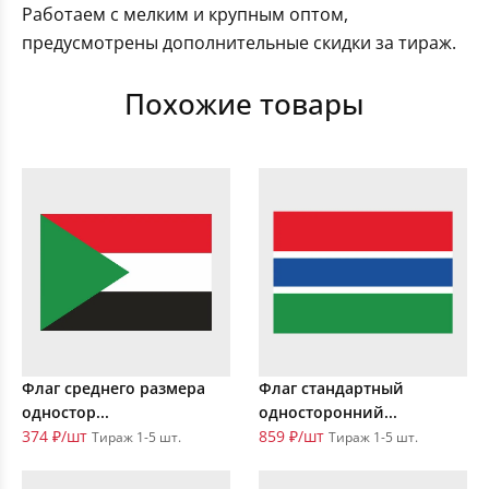
Работаем с мелким и крупным оптом,
предусмотрены дополнительные скидки за тираж.
Похожие товары
Флаг среднего размера
Флаг стандартный
одностор...
односторонний...
374 ₽/шт
859 ₽/шт
Тираж 1-5 шт.
Тираж 1-5 шт.