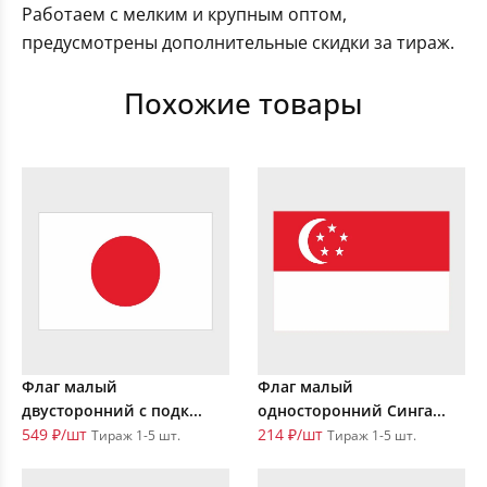
Работаем с мелким и крупным оптом,
предусмотрены дополнительные скидки за тираж.
Похожие товары
Флаг малый
Флаг малый
двусторонний с подк...
односторонний Синга...
549 ₽/шт
214 ₽/шт
Тираж 1-5 шт.
Тираж 1-5 шт.