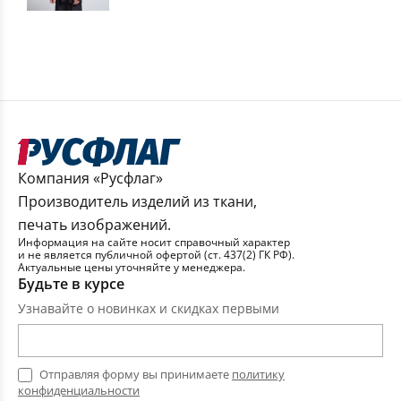
Компания «Русфлаг»
Производитель изделий из ткани,
печать изображений.
Информация на сайте носит справочный характер
и не является публичной офертой (ст. 437(2) ГК РФ).
Актуальные цены уточняйте у менеджера.
Будьте в курсе
Узнавайте о новинках и скидках первыми
Отправляя форму вы принимаете
политику
конфиденциальности