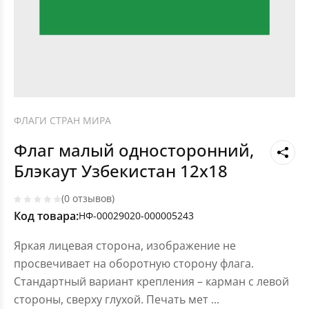
ФЛАГИ СТРАН МИРА
Флаг малый односторонний,
Блэкаут Узбекистан 12х18
(0 отзывов)
Код товара:
НФ-00029020-000005243
Яркая лицевая сторона, изображение не
просвечивает на оборотную сторону флага.
Стандартный вариант крепления – карман с левой
стороны, сверху глухой. Печать мет
...