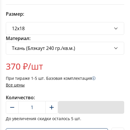
Размер:
Материал:
370
₽/шт
При тираже
1-5
шт. Базовая комплектация
Все цены
Количество:
В корзину
До увеличения скидки осталось
5
шт.