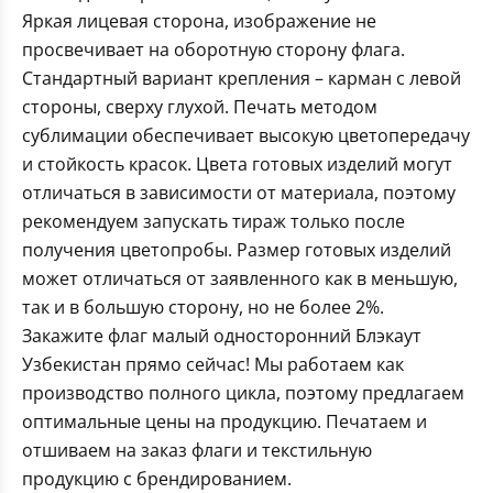
Яркая лицевая сторона, изображение не
просвечивает на оборотную сторону флага.
Стандартный вариант крепления – карман с левой
стороны, сверху глухой. Печать методом
сублимации обеспечивает высокую цветопередачу
и стойкость красок. Цвета готовых изделий могут
отличаться в зависимости от материала, поэтому
рекомендуем запускать тираж только после
получения цветопробы. Размер готовых изделий
может отличаться от заявленного как в меньшую,
так и в большую сторону, но не более 2%.
Закажите флаг малый односторонний Блэкаут
Узбекистан прямо сейчас! Мы работаем как
производство полного цикла, поэтому предлагаем
оптимальные цены на продукцию. Печатаем и
отшиваем на заказ флаги и текстильную
продукцию с брендированием.