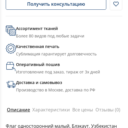
Получить консультацию
Ассортимент тканей
Более 80 видов под любые задачи
Качественная печать
Сублимация гарантирует долговечность
Оперативный пошив
Изготовление под заказ, тираж от 3х дней
Доставка и самовывоз
Производство в Москве, доставка по РФ
Описание
Характеристики
Все цены
Отзывы (0)
Флаг односторонний малый, Блэкаут. Узбекистан