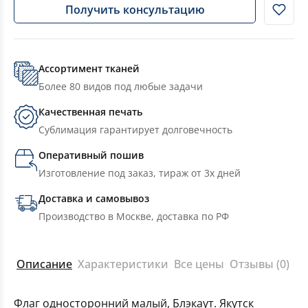
Получить консультацию
Ассортимент тканей
Более 80 видов под любые задачи
Качественная печать
Сублимация гарантирует долговечность
Оперативный пошив
Изготовление под заказ, тираж от 3х дней
Доставка и самовывоз
Производство в Москве, доставка по РФ
Описание
Характеристики
Все цены
Отзывы (0)
Флаг односторонний малый, Блэкаут. Якутск