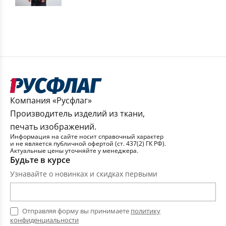
Компания «Русфлаг»
Производитель изделий из ткани,
печать изображений.
Информация на сайте носит справочный характер
и не является публичной офертой (ст. 437(2) ГК РФ).
Актуальные цены уточняйте у менеджера.
Будьте в курсе
Узнавайте о новинках и скидках первыми
Отправляя форму вы принимаете
политику
конфиденциальности