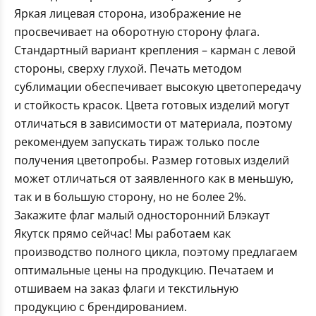
Яркая лицевая сторона, изображение не
просвечивает на оборотную сторону флага.
Стандартный вариант крепления – карман с левой
стороны, сверху глухой. Печать методом
сублимации обеспечивает высокую цветопередачу
и стойкость красок. Цвета готовых изделий могут
отличаться в зависимости от материала, поэтому
рекомендуем запускать тираж только после
получения цветопробы. Размер готовых изделий
может отличаться от заявленного как в меньшую,
так и в большую сторону, но не более 2%.
Закажите флаг малый односторонний Блэкаут
Якутск прямо сейчас! Мы работаем как
производство полного цикла, поэтому предлагаем
оптимальные цены на продукцию. Печатаем и
отшиваем на заказ флаги и текстильную
продукцию с брендированием.