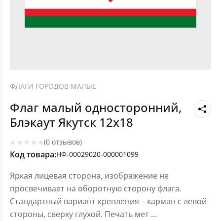
ФЛАГИ ГОРОДОВ МАЛЫЕ
Флаг малый односторонний,
Блэкаут Якутск 12х18
(0 отзывов)
Код товара:
НФ-00029020-000001099
Яркая лицевая сторона, изображение не
просвечивает на оборотную сторону флага.
Стандартный вариант крепления – карман с левой
стороны, сверху глухой. Печать мет
...