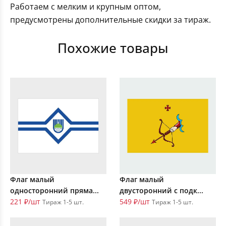
Работаем с мелким и крупным оптом,
предусмотрены дополнительные скидки за тираж.
Похожие товары
Флаг малый
Флаг малый
односторонний пряма...
двусторонний с подк...
221 ₽/шт
549 ₽/шт
Тираж 1-5 шт.
Тираж 1-5 шт.