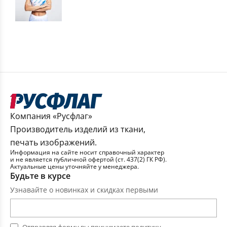
Компания «Русфлаг»
Производитель изделий из ткани,
печать изображений.
Информация на сайте носит справочный характер
и не является публичной офертой (ст. 437(2) ГК РФ).
Актуальные цены уточняйте у менеджера.
Будьте в курсе
Узнавайте о новинках и скидках первыми