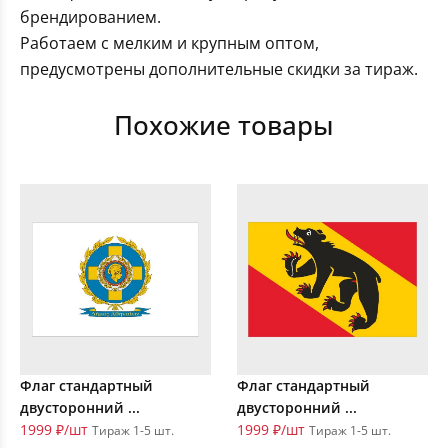
брендированием.
Работаем с мелким и крупным оптом,
предусмотрены дополнительные скидки за тираж.
Похожие товары
Флаг стандартный
Флаг стандартный
двусторонний ...
двусторонний ...
1999 ₽/шт
1999 ₽/шт
Тираж 1-5 шт.
Тираж 1-5 шт.