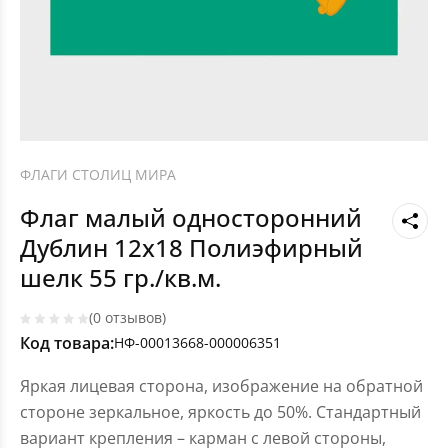
ФЛАГИ СТОЛИЦ МИРА
Флаг малый односторонний
Дублин 12х18 Полиэфирный
шелк 55 гр./кв.м.
(0 отзывов)
Код товара:
НФ-00013668-000006351
Яркая лицевая сторона, изображение на обратной
стороне зеркальное, яркость до 50%. Стандартный
вариант крепления – карман с левой стороны,