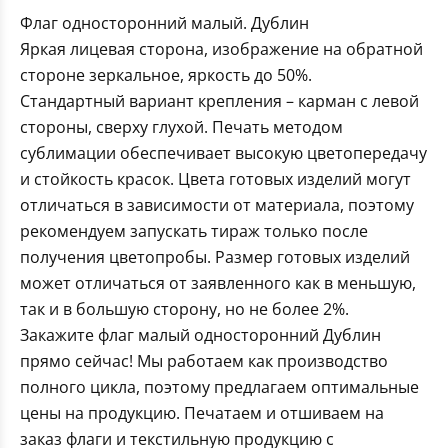
Флаг односторонний малый. Дублин
Яркая лицевая сторона, изображение на обратной
стороне зеркальное, яркость до 50%.
Стандартный вариант крепления – карман с левой
стороны, сверху глухой. Печать методом
сублимации обеспечивает высокую цветопередачу
и стойкость красок. Цвета готовых изделий могут
отличаться в зависимости от материала, поэтому
рекомендуем запускать тираж только после
получения цветопробы. Размер готовых изделий
может отличаться от заявленного как в меньшую,
так и в большую сторону, но не более 2%.
Закажите флаг малый односторонний Дублин
прямо сейчас! Мы работаем как производство
полного цикла, поэтому предлагаем оптимальные
цены на продукцию. Печатаем и отшиваем на
заказ флаги и текстильную продукцию с