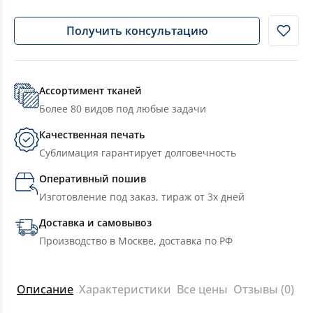
Получить консультацию
Ассортимент тканей
Более 80 видов под любые задачи
Качественная печать
Сублимация гарантирует долговечность
Оперативный пошив
Изготовление под заказ, тираж от 3х дней
Доставка и самовывоз
Производство в Москве, доставка по РФ
Описание
Характеристики
Все цены
Отзывы (0)