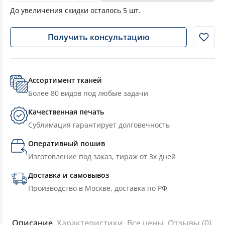
До увеличения скидки осталось
5
шт.
Получить консультацию
Ассортимент тканей
Более 80 видов под любые задачи
Качественная печать
Сублимация гарантирует долговечность
Оперативный пошив
Изготовление под заказ, тираж от 3х дней
Доставка и самовывоз
Производство в Москве, доставка по РФ
Описание
Характеристики
Все цены
Отзывы (0)