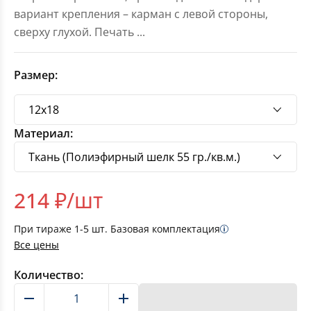
вариант крепления – карман с левой стороны,
сверху глухой. Печать
...
Размер:
Материал:
214
₽/шт
При тираже
1-5
шт. Базовая комплектация
Все цены
Количество:
В корзину