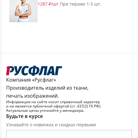
1287 ₽/шт
При тираже 1-5 шт.
Компания «Русфлаг»
Производитель изделий из ткани,
печать изображений.
Информация на сайте носит справочный характер
и не является публичной офертой (ст. 437(2) ГК РФ).
Актуальные цены уточняйте у менеджера.
Будьте в курсе
Узнавайте о новинках и скидках первыми