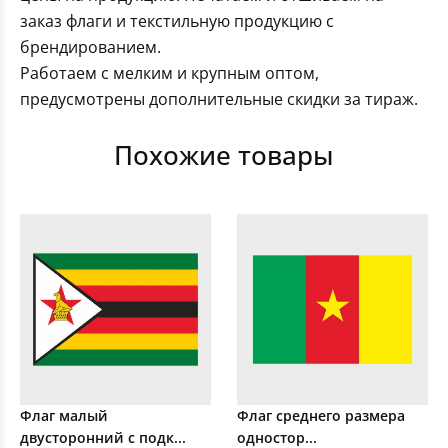
заказ флаги и текстильную продукцию с
брендированием.
Работаем с мелким и крупным оптом,
предусмотрены дополнительные скидки за тираж.
Похожие товары
Флаг малый
Флаг среднего размера
двусторонний с подк...
одностор...