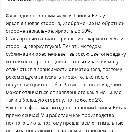
Флаг односторонний малый. Гвинея-Бисау
Яркая лицевая сторона, изображение на обратной
стороне зеркальное, яркость до 50%.
Стандартный вариант крепления – карман с левой
стороны, сверху глухой. Печать методом
сублимации обеспечивает высокую цветопередачу
и стойкость красок. Цвета готовых изделий могут
отличаться в зависимости от материала, поэтому
рекомендуем запускать тираж только после
получения цветопробы. Размер готовых изделий
может отличаться от заявленного как в меньшую,
так и в большую сторону, но не более 2%.
Закажите флаг малый односторонний Гвинея-Бисау
прямо сейчас! Мы работаем как производство
полного цикла, поэтому предлагаем оптимальные
цены на продукцию. Печатаем и отшиваем на