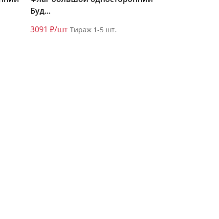
Буд...
3091 ₽/шт
Тираж 1-5 шт.