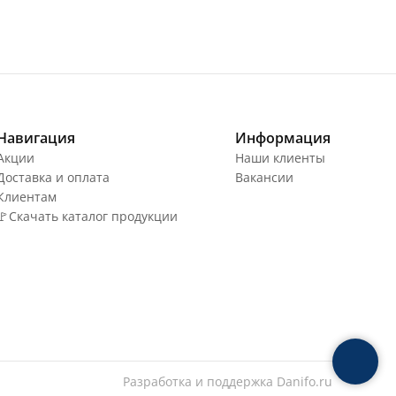
Навигация
Информация
Акции
Наши клиенты
Доставка и оплата
Вакансии
Клиентам
🚩Скачать каталог продукции
Разработка и поддержка
Danifo.ru