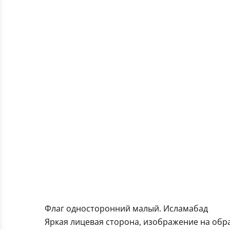
Флаг односторонний малый. Исламабад
Яркая лицевая сторона, изображение на обра