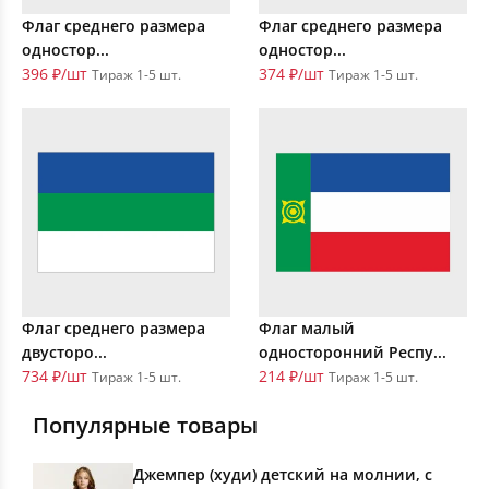
Флаг среднего размера
Флаг среднего размера
одностор...
одностор...
396 ₽/шт
374 ₽/шт
Тираж 1-5 шт.
Тираж 1-5 шт.
Флаг среднего размера
Флаг малый
двусторо...
односторонний Респу...
734 ₽/шт
214 ₽/шт
Тираж 1-5 шт.
Тираж 1-5 шт.
Популярные товары
Джемпер (худи) детский на молнии, с