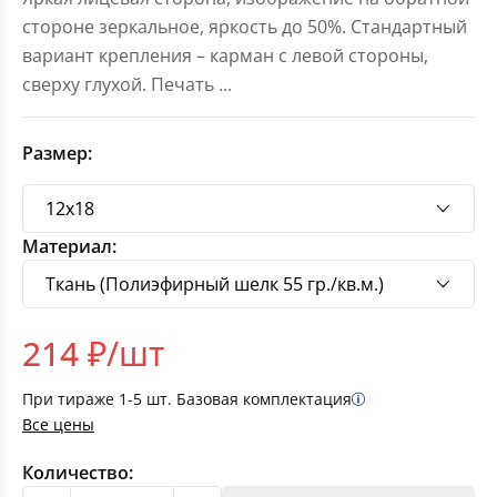
стороне зеркальное, яркость до 50%. Стандартный
вариант крепления – карман с левой стороны,
сверху глухой. Печать
...
Размер:
Материал:
214
₽/шт
При тираже
1-5
шт. Базовая комплектация
Все цены
Количество: