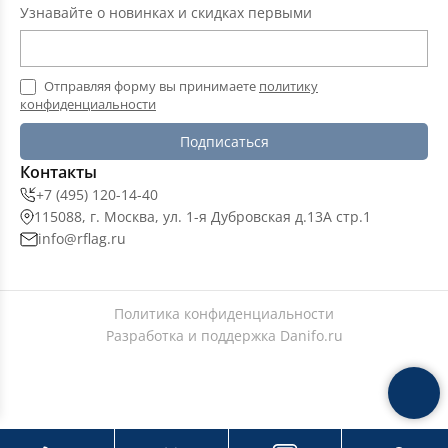
Узнавайте о новинках и скидках первыми
Отправляя форму вы принимаете
политику
конфиденциальности
Подписаться
Контакты
+7 (495) 120-14-40
115088, г. Москва, ул. 1-я Дубровская д.13А стр.1
info@rflag.ru
Политика конфиденциальности
Разработка и поддержка
Danifo.ru