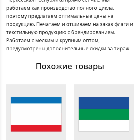
работаем как производство полного цикла,
поэтому предлагаем оптимальные цены на
продукцию. Печатаем и отшиваем на заказ флаги и
текстильную продукцию с брендированием.
Работаем с мелким и крупным оптом,
предусмотрены дополнительные скидки за тираж.
Похожие товары