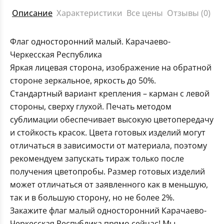
Описание
Характеристики
Все цены
Отзывы (0)
Флаг односторонний малый. Карачаево-
Черкесская Республика
Яркая лицевая сторона, изображение на обратной
стороне зеркальное, яркость до 50%.
Стандартный вариант крепления – карман с левой
стороны, сверху глухой. Печать методом
сублимации обеспечивает высокую цветопередачу
и стойкость красок. Цвета готовых изделий могут
отличаться в зависимости от материала, поэтому
рекомендуем запускать тираж только после
получения цветопробы. Размер готовых изделий
может отличаться от заявленного как в меньшую,
так и в большую сторону, но не более 2%.
Закажите флаг малый односторонний Карачаево-
Черкесская Республика прямо сейчас! Мы