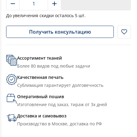
В корзину
До увеличения скидки осталось
5
шт.
Получить консультацию
Ассортимент тканей
Более 80 видов под любые задачи
Качественная печать
Сублимация гарантирует долговечность
Оперативный пошив
Изготовление под заказ, тираж от 3х дней
Доставка и самовывоз
Производство в Москве, доставка по РФ