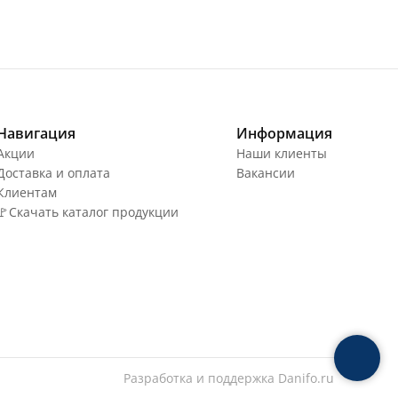
Навигация
Информация
Акции
Наши клиенты
Доставка и оплата
Вакансии
Клиентам
🚩Скачать каталог продукции
Разработка и поддержка
Danifo.ru