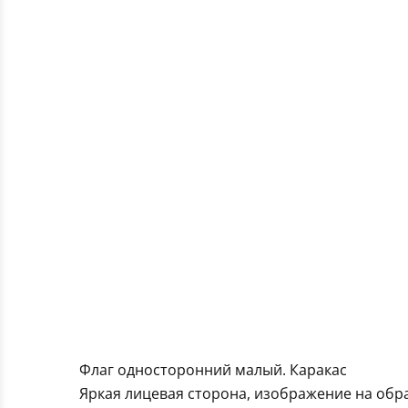
Флаг односторонний малый. Каракас
Яркая лицевая сторона, изображение на обра