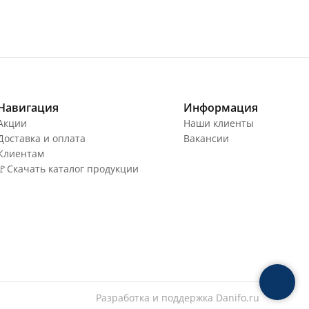
Навигация
Информация
Акции
Наши клиенты
Доставка и оплата
Вакансии
Клиентам
🚩Скачать каталог продукции
Разработка и поддержка
Danifo.ru