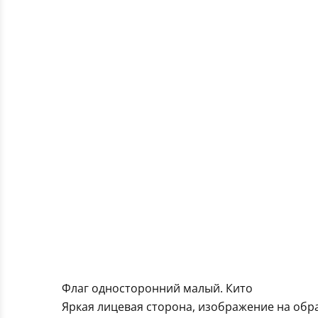
Флаг односторонний малый. Кито
Яркая лицевая сторона, изображение на обра