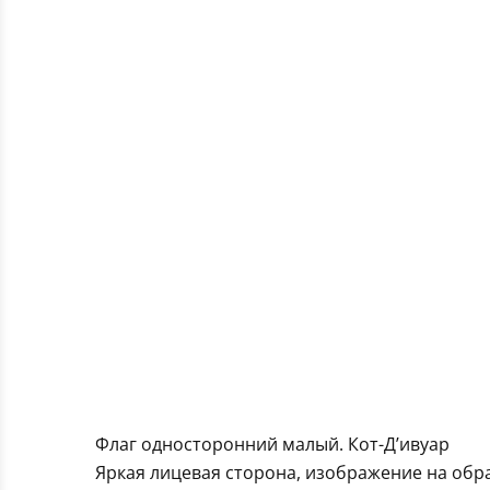
Флаг односторонний малый. Кот-Д’ивуар
Яркая лицевая сторона, изображение на обра