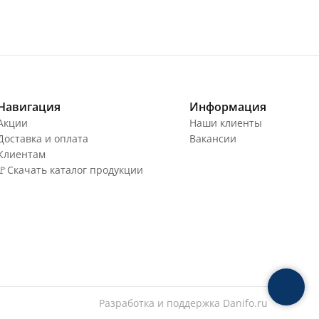
Навигация
Информация
Акции
Наши клиенты
Доставка и оплата
Вакансии
Клиентам
🚩Скачать каталог продукции
Разработка и поддержка
Danifo.ru