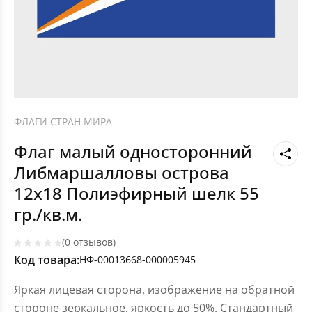
ФЛАГИ СТРАН МИРА
Флаг малый односторонний
Либмаршалловы острова
12х18 Полиэфирный шелк 55
гр./кв.м.
(0 отзывов)
Код товара:
НФ-00013668-000005945
Яркая лицевая сторона, изображение на обратной
стороне зеркальное, яркость до 50%. Стандартный