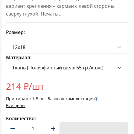
вариант крепления – карман с левой стороны,
сверху глухой. Печать
...
Размер:
Материал:
214
₽/шт
При тираже
1-5
шт. Базовая комплектация
Все цены
Количество:
В корзину