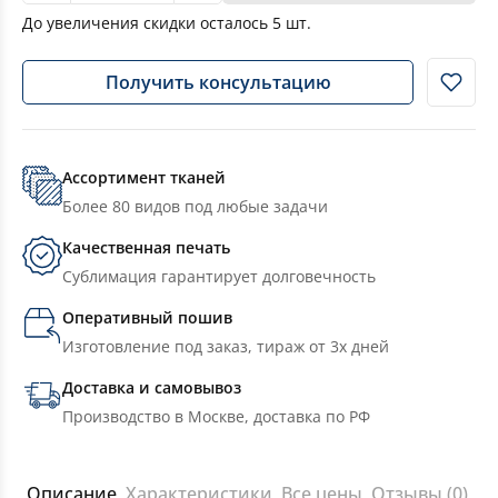
До увеличения скидки осталось
5
шт.
Получить консультацию
Ассортимент тканей
Более 80 видов под любые задачи
Качественная печать
Сублимация гарантирует долговечность
Оперативный пошив
Изготовление под заказ, тираж от 3х дней
Доставка и самовывоз
Производство в Москве, доставка по РФ
Описание
Характеристики
Все цены
Отзывы (0)