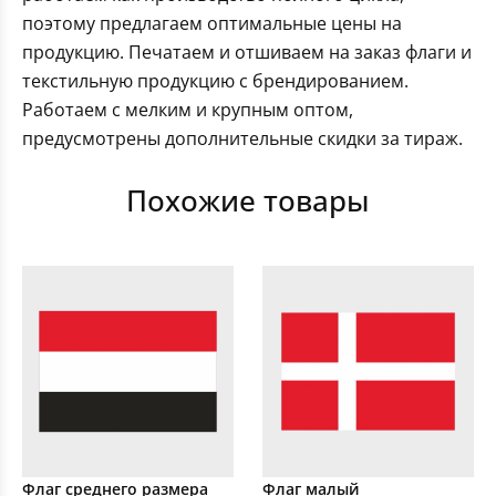
поэтому предлагаем оптимальные цены на
продукцию. Печатаем и отшиваем на заказ флаги и
текстильную продукцию с брендированием.
Работаем с мелким и крупным оптом,
предусмотрены дополнительные скидки за тираж.
Похожие товары
Флаг среднего размера
Флаг малый