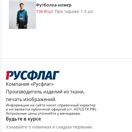
Футболка-номер
798 ₽/шт
При тираже 1-5 шт.
Компания «Русфлаг»
Производитель изделий из ткани,
печать изображений.
Информация на сайте носит справочный характер
и не является публичной офертой (ст. 437(2) ГК РФ).
Актуальные цены уточняйте у менеджера.
Будьте в курсе
Узнавайте о новинках и скидках первыми