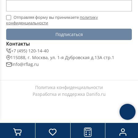
Отправляя форму вы принимаете
политику
конфиденциальности
Подписаться
Контакты
+7 (495) 120-14-40
115088, г. Москва, ул. 1-я Дубровская д.13А стр.1
info@rflag.ru
Политика конфиденциальности
Разработка и поддержка
Danifo.ru