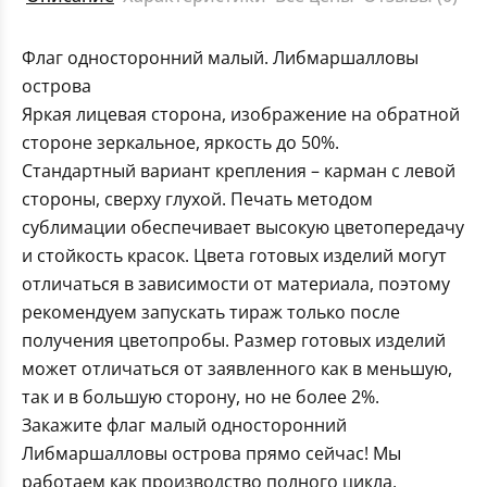
Флаг односторонний малый. Либмаршалловы
острова
Яркая лицевая сторона, изображение на обратной
стороне зеркальное, яркость до 50%.
Стандартный вариант крепления – карман с левой
стороны, сверху глухой. Печать методом
сублимации обеспечивает высокую цветопередачу
и стойкость красок. Цвета готовых изделий могут
отличаться в зависимости от материала, поэтому
рекомендуем запускать тираж только после
получения цветопробы. Размер готовых изделий
может отличаться от заявленного как в меньшую,
так и в большую сторону, но не более 2%.
Закажите флаг малый односторонний
Либмаршалловы острова прямо сейчас! Мы
работаем как производство полного цикла,