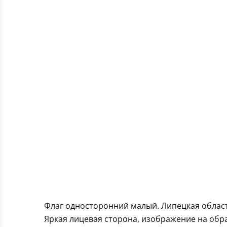
Флаг односторонний малый. Липецкая облас
Яркая лицевая сторона, изображение на обра