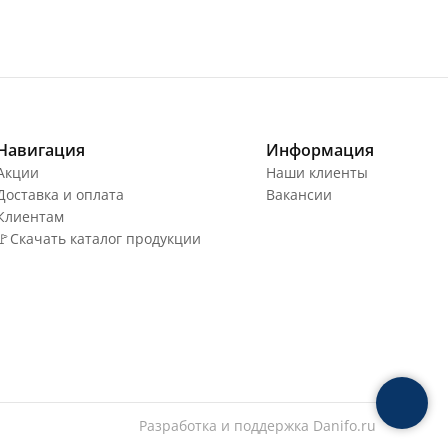
Навигация
Информация
Акции
Наши клиенты
Доставка и оплата
Вакансии
Клиентам
🚩Скачать каталог продукции
Разработка и поддержка
Danifo.ru