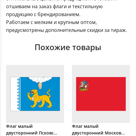
отшиваем на заказ флаги и текстильную
продукцию с брендированием.
Работаем с мелким и крупным оптом,
предусмотрены дополнительные скидки за тираж.
Похожие товары
Флаг малый
Флаг малый
двусторонний Псковс...
двусторонний Москов...