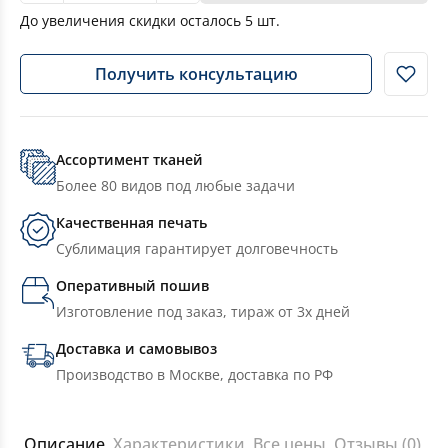
До увеличения скидки осталось
5
шт.
Получить консультацию
Ассортимент тканей
Более 80 видов под любые задачи
Качественная печать
Сублимация гарантирует долговечность
Оперативный пошив
Изготовление под заказ, тираж от 3х дней
Доставка и самовывоз
Производство в Москве, доставка по РФ
Описание
Характеристики
Все цены
Отзывы (0)