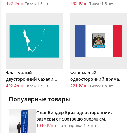
492 ₽/шт
492 ₽/шт
Тираж 1-5 шт.
Тираж 1-5 шт.
Флаг малый
Флаг малый
двусторонний Сахали...
односторонний пряма...
492 ₽/шт
221 ₽/шт
Тираж 1-5 шт.
Тираж 1-5 шт.
Популярные товары
Флаг Виндер Бриз односторонний,
размеры от 50х180 до 90х340 см.
1040 ₽/шт
При тираже 1-5 шт.