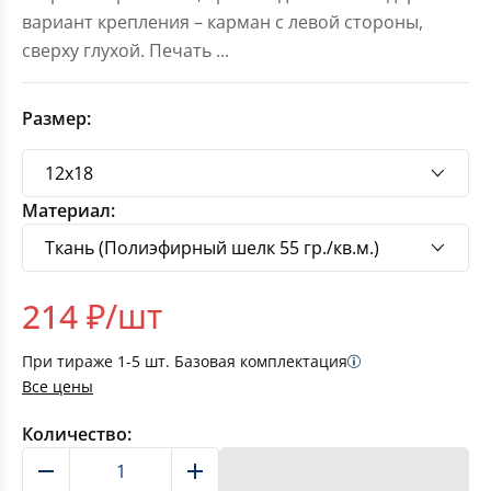
вариант крепления – карман с левой стороны,
сверху глухой. Печать
...
Размер:
Материал:
214
₽/шт
При тираже
1-5
шт. Базовая комплектация
Все цены
Количество:
В корзину