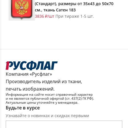
(Стандарт), размеры от 35х43 до 50х70
см., ткань Сатен 183
3836 ₽/шт
При тираже 1-5 шт.
Компания «Русфлаг»
Производитель изделий из ткани,
печать изображений.
Информация на сайте носит справочный характер
и не является публичной офертой (ст. 437(2) ГК РФ).
Актуальные цены уточняйте у менеджера.
Будьте в курсе
Узнавайте о новинках и скидках первыми