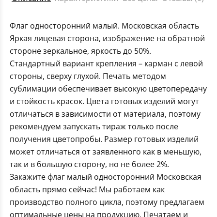
Флаг односторонний малый. Московская область
Яркая лицевая сторона, изображение на обратной
стороне зеркальное, яркость до 50%.
Стандартный вариант крепления – карман с левой
стороны, сверху глухой. Печать методом
сублимации обеспечивает высокую цветопередачу
и стойкость красок. Цвета готовых изделий могут
отличаться в зависимости от материала, поэтому
рекомендуем запускать тираж только после
получения цветопробы. Размер готовых изделий
может отличаться от заявленного как в меньшую,
так и в большую сторону, но не более 2%.
Закажите флаг малый односторонний Московская
область прямо сейчас! Мы работаем как
производство полного цикла, поэтому предлагаем
оптимальные цены на продукцию. Печатаем и