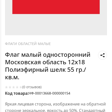
ФЛАГИ ОБЛАСТЕЙ МАЛЫЕ
Флаг малый односторонний
Московская область 12х18
Полиэфирный шелк 55 гр./
кв.м.
(0 отзывов)
Код товара:
НФ-00013668-000000154
Яркая лицевая сторона, изображение на обратной
стороне зеркальное, яркость до 50%. Стандартный