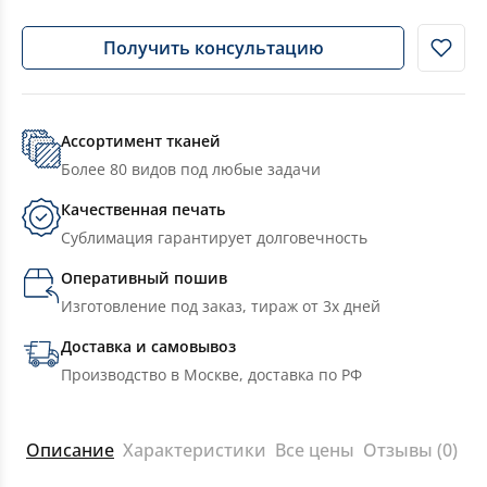
Получить консультацию
Ассортимент тканей
Более 80 видов под любые задачи
Качественная печать
Сублимация гарантирует долговечность
Оперативный пошив
Изготовление под заказ, тираж от 3х дней
Доставка и самовывоз
Производство в Москве, доставка по РФ
Описание
Характеристики
Все цены
Отзывы (0)