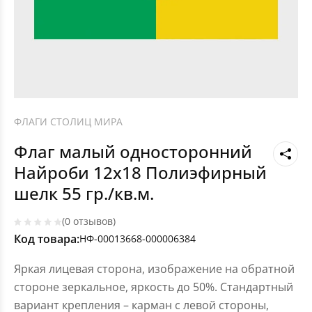
ФЛАГИ СТОЛИЦ МИРА
Флаг малый односторонний
Найроби 12х18 Полиэфирный
шелк 55 гр./кв.м.
(0 отзывов)
Код товара:
НФ-00013668-000006384
Яркая лицевая сторона, изображение на обратной
стороне зеркальное, яркость до 50%. Стандартный
вариант крепления – карман с левой стороны,