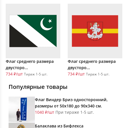
Флаг среднего размера
Флаг среднего размера
двусторо...
двусторо...
734 ₽/шт
734 ₽/шт
Тираж 1-5 шт.
Тираж 1-5 шт.
Популярные товары
Флаг Виндер Бриз односторонний,
размеры от 50х180 до 90х340 см.
1040 ₽/шт
При тираже 1-5 шт.
Балаклава из Бифлекса