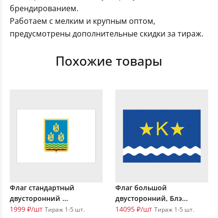
брендированием.
Работаем с мелким и крупным оптом,
предусмотрены дополнительные скидки за тираж.
Похожие товары
Флаг стандартный
Флаг большой
двусторонний ...
двусторонний, Блэ...
1999 ₽/шт
14095 ₽/шт
Тираж 1-5 шт.
Тираж 1-5 шт.