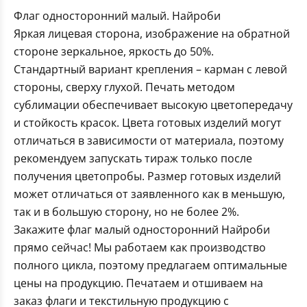
Флаг односторонний малый. Найроби
Яркая лицевая сторона, изображение на обратной
стороне зеркальное, яркость до 50%.
Стандартный вариант крепления – карман с левой
стороны, сверху глухой. Печать методом
сублимации обеспечивает высокую цветопередачу
и стойкость красок. Цвета готовых изделий могут
отличаться в зависимости от материала, поэтому
рекомендуем запускать тираж только после
получения цветопробы. Размер готовых изделий
может отличаться от заявленного как в меньшую,
так и в большую сторону, но не более 2%.
Закажите флаг малый односторонний Найроби
прямо сейчас! Мы работаем как производство
полного цикла, поэтому предлагаем оптимальные
цены на продукцию. Печатаем и отшиваем на
заказ флаги и текстильную продукцию с