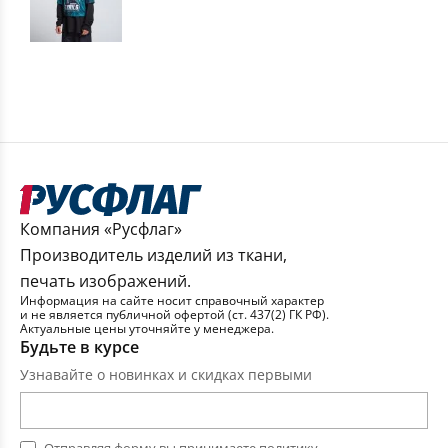
Компания «Русфлаг»
Производитель изделий из ткани,
печать изображений.
Информация на сайте носит справочный характер
и не является публичной офертой (ст. 437(2) ГК РФ).
Актуальные цены уточняйте у менеджера.
Будьте в курсе
Узнавайте о новинках и скидках первыми