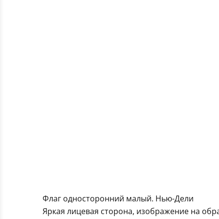
Флаг односторонний малый. Нью-Дели
Яркая лицевая сторона, изображение на обра