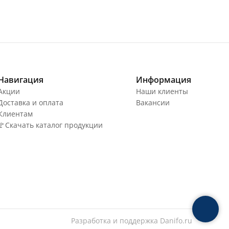
Навигация
Информация
Акции
Наши клиенты
Доставка и оплата
Вакансии
Клиентам
🚩Скачать каталог продукции
Разработка и поддержка
Danifo.ru