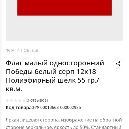
ФЛАГИ ПОБЕДЫ
Флаг малый односторонний
Победы белый серп 12х18
Полиэфирный шелк 55 гр./
кв.м.
(0 отзывов)
Код товара:
НФ-00013668-000002985
Яркая лицевая сторона, изображение на обратной
стороне зеркальное, яркость до 50%. Стандартный