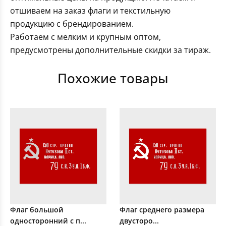
отшиваем на заказ флаги и текстильную
продукцию с брендированием.
Работаем с мелким и крупным оптом,
предусмотрены дополнительные скидки за тираж.
Похожие товары
Флаг большой
Флаг среднего размера
односторонний с п...
двусторо...