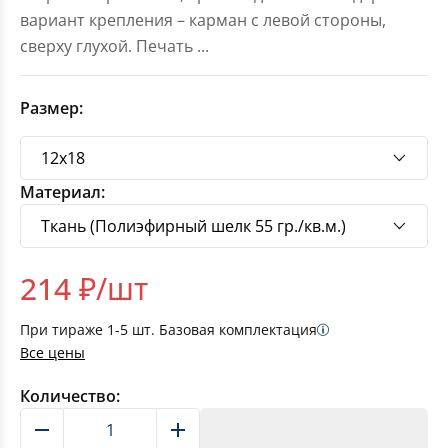
вариант крепления – карман с левой стороны,
сверху глухой. Печать
...
Размер:
Материал:
214
₽/шт
При тираже
1-5
шт. Базовая комплектация
Все цены
Количество:
В корзину