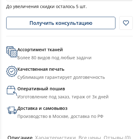
До увеличения скидки осталось
5
шт.
Получить консультацию
Ассортимент тканей
Более 80 видов под любые задачи
Качественная печать
Сублимация гарантирует долговечность
Оперативный пошив
Изготовление под заказ, тираж от 3х дней
Доставка и самовывоз
Производство в Москве, доставка по РФ
Описание
Характеристики
Все цены
Отзывы (0)