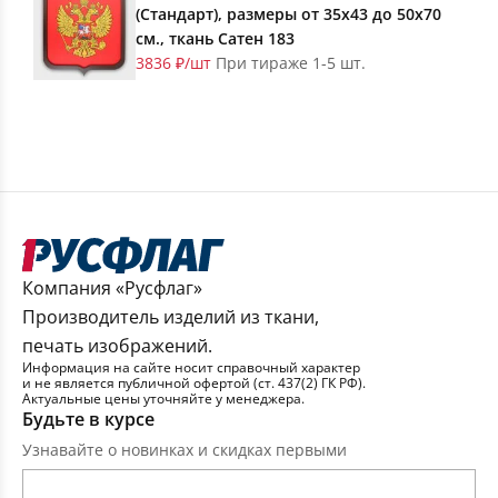
(Стандарт), размеры от 35х43 до 50х70
см., ткань Сатен 183
3836 ₽/шт
При тираже 1-5 шт.
Компания «Русфлаг»
Производитель изделий из ткани,
печать изображений.
Информация на сайте носит справочный характер
и не является публичной офертой (ст. 437(2) ГК РФ).
Актуальные цены уточняйте у менеджера.
Будьте в курсе
Узнавайте о новинках и скидках первыми