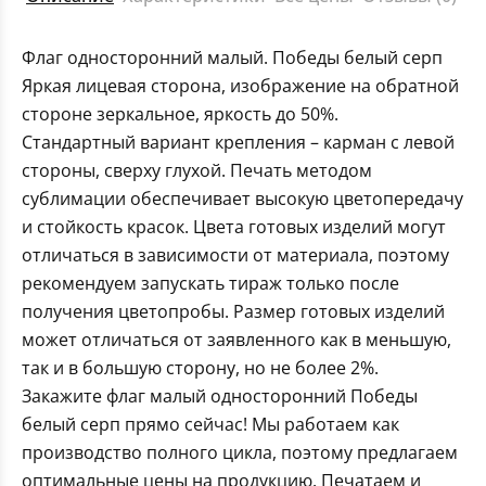
Флаг односторонний малый. Победы белый серп
Яркая лицевая сторона, изображение на обратной
стороне зеркальное, яркость до 50%.
Стандартный вариант крепления – карман с левой
стороны, сверху глухой. Печать методом
сублимации обеспечивает высокую цветопередачу
и стойкость красок. Цвета готовых изделий могут
отличаться в зависимости от материала, поэтому
рекомендуем запускать тираж только после
получения цветопробы. Размер готовых изделий
может отличаться от заявленного как в меньшую,
так и в большую сторону, но не более 2%.
Закажите флаг малый односторонний Победы
белый серп прямо сейчас! Мы работаем как
производство полного цикла, поэтому предлагаем
оптимальные цены на продукцию. Печатаем и