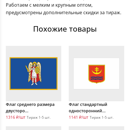
Работаем с мелким и крупным оптом,
предусмотрены дополнительные скидки за тираж.
Похожие товары
Флаг среднего размера
Флаг стандартный
двусторо...
односторонний...
1316 ₽/шт
1141 ₽/шт
Тираж 1-5 шт.
Тираж 1-5 шт.