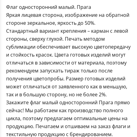
Флаг односторонний малый. Прага
Яркая лицевая сторона, изображение на обратной
стороне зеркальное, яркость до 50%.
Стандартный вариант крепления – карман с левой
стороны, сверху глухой. Печать методом
сублимации обеспечивает высокую цветопередачу
и стойкость красок. Цвета готовых изделий могут
отличаться в зависимости от материала, поэтому
рекомендуем запускать тираж только после
получения цветопробы. Размер готовых изделий
может отличаться от заявленного как в меньшую,
так и в большую сторону, но не более 2%.
Закажите флаг малый односторонний Прага прямо
сейчас! Мы работаем как производство полного
цикла, поэтому предлагаем оптимальные цены на
продукцию. Печатаем и отшиваем на заказ флаги и
текстильную продукцию с брендированием.