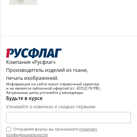
Компания «Русфлаг»
Производитель изделий из ткани,
печать изображений.
Информация на сайте носит справочный характер
и не является публичной офертой (ст. 437(2) ГК РФ).
Актуальные цены уточняйте у менеджера.
Будьте в курсе
Узнавайте о новинках и скидках первыми
Отправляя форму вы принимаете
политику
конфиденциальности