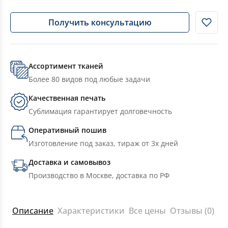
Получить консультацию
Ассортимент тканей
Более 80 видов под любые задачи
Качественная печать
Сублимация гарантирует долговечность
Оперативный пошив
Изготовление под заказ, тираж от 3х дней
Доставка и самовывоз
Производство в Москве, доставка по РФ
Описание
Характеристики
Все цены
Отзывы (0)