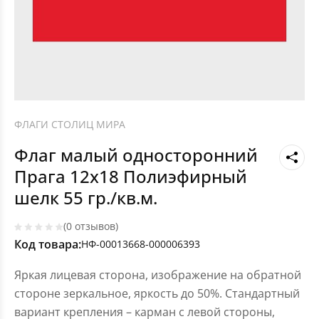
ФЛАГИ СТОЛИЦ МИРА
Флаг малый односторонний
Прага 12х18 Полиэфирный
шелк 55 гр./кв.м.
(0 отзывов)
Код товара:
НФ-00013668-000006393
Яркая лицевая сторона, изображение на обратной
стороне зеркальное, яркость до 50%. Стандартный
вариант крепления – карман с левой стороны,