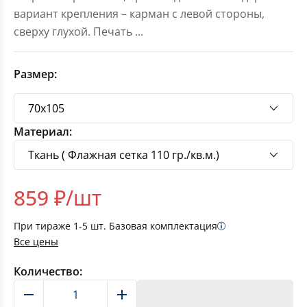
вариант крепления – карман с левой стороны,
сверху глухой. Печать
...
Размер:
Материал:
859
₽/шт
При тираже
1-5
шт. Базовая комплектация
Все цены
Количество:
В корзину