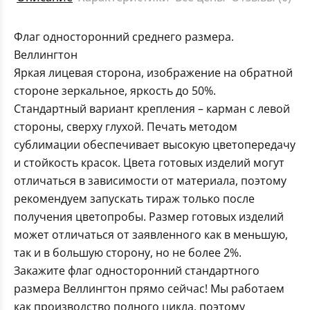
Флаг односторонний среднего размера.
Веллингтон
Яркая лицевая сторона, изображение на обратной
стороне зеркальное, яркость до 50%.
Стандартный вариант крепления – карман с левой
стороны, сверху глухой. Печать методом
сублимации обеспечивает высокую цветопередачу
и стойкость красок. Цвета готовых изделий могут
отличаться в зависимости от материала, поэтому
рекомендуем запускать тираж только после
получения цветопробы. Размер готовых изделий
может отличаться от заявленного как в меньшую,
так и в большую сторону, но не более 2%.
Закажите флаг односторонний стандартного
размера Веллингтон прямо сейчас! Мы работаем
как производство полного цикла, поэтому