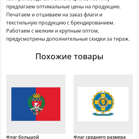
предлагаем оптимальные цены на продукцию.
Печатаем и отшиваем на заказ флаги и
текстильную продукцию с брендированием.
Работаем с мелким и крупным оптом,
предусмотрены дополнительные скидки за тираж.
Похожие товары
Флаг большой
Флаг среднего размера