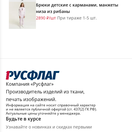
Брюки детские с карманами, манжеты
низа из рибаны
2890 ₽/шт
При тираже 1-5 шт.
Компания «Русфлаг»
Производитель изделий из ткани,
печать изображений.
Информация на сайте носит справочный характер
и не является публичной офертой (ст. 437(2) ГК РФ).
Актуальные цены уточняйте у менеджера.
Будьте в курсе
Узнавайте о новинках и скидках первыми