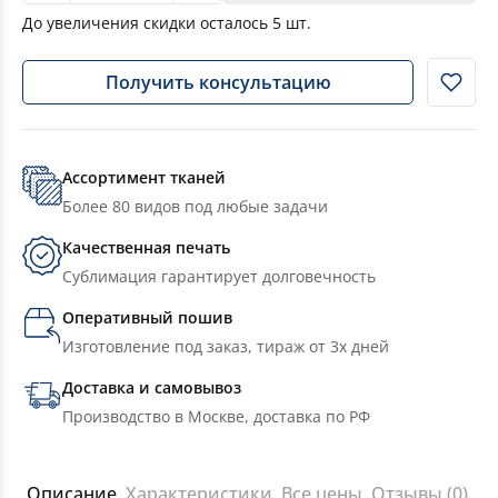
До увеличения скидки осталось
5
шт.
Получить консультацию
Ассортимент тканей
Более 80 видов под любые задачи
Качественная печать
Сублимация гарантирует долговечность
Оперативный пошив
Изготовление под заказ, тираж от 3х дней
Доставка и самовывоз
Производство в Москве, доставка по РФ
Описание
Характеристики
Все цены
Отзывы (0)