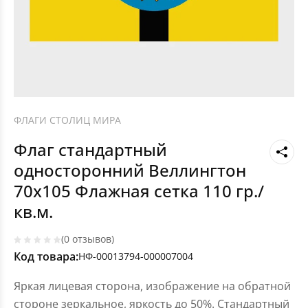
ФЛАГИ СТОЛИЦ МИРА
Флаг стандартный
односторонний Веллингтон
70х105 Флажная сетка 110 гр./
кв.м.
(0 отзывов)
Код товара:
НФ-00013794-000007004
Яркая лицевая сторона, изображение на обратной
стороне зеркальное, яркость до 50%. Стандартный