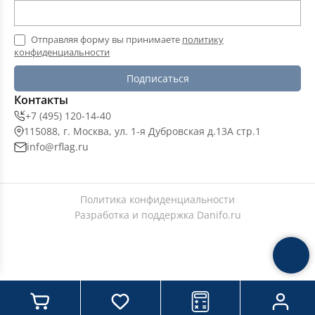
Отправляя форму вы принимаете
политику
конфиденциальности
Подписаться
Контакты
+7 (495) 120-14-40
115088, г. Москва, ул. 1-я Дубровская д.13А стр.1
info@rflag.ru
Политика конфиденциальности
Разработка и поддержка
Danifo.ru