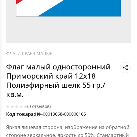
ФЛАГИ КРАЕВ МАЛЫЕ
Флаг малый односторонний
Приморский край 12х18
Полиэфирный шелк 55 гр./
кв.м.
(0 отзывов)
Код товара:
НФ-00013668-000000165
Яркая лицевая сторона, изображение на обратной
стороне зеркальное, яркость до 50%. Стандартный