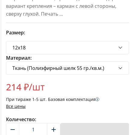
вариант крепления – карман с левой стороны,
сверху глухой. Печать
...
Размер:
Материал:
214
₽/шт
При тираже
1-5
шт. Базовая комплектация
Все цены
Количество:
В корзину