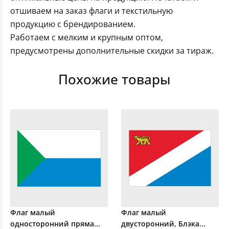
отшиваем на заказ флаги и текстильную
продукцию с брендированием.
Работаем с мелким и крупным оптом,
предусмотрены дополнительные скидки за тираж.
Похожие товары
Флаг малый
Флаг малый
односторонний пряма...
двусторонний, Блэка...