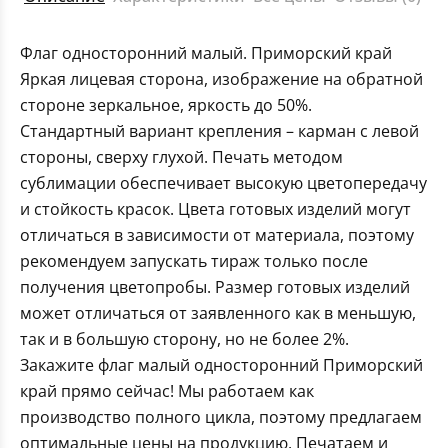
Флаг односторонний малый. Приморский край
Яркая лицевая сторона, изображение на обратной
стороне зеркальное, яркость до 50%.
Стандартный вариант крепления – карман с левой
стороны, сверху глухой. Печать методом
сублимации обеспечивает высокую цветопередачу
и стойкость красок. Цвета готовых изделий могут
отличаться в зависимости от материала, поэтому
рекомендуем запускать тираж только после
получения цветопробы. Размер готовых изделий
может отличаться от заявленного как в меньшую,
так и в большую сторону, но не более 2%.
Закажите флаг малый односторонний Приморский
край прямо сейчас! Мы работаем как
производство полного цикла, поэтому предлагаем
оптимальные цены на продукцию. Печатаем и