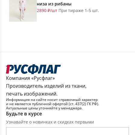
низа из рибаны
2890 ₽/шт
При тираже 1-5 шт.
Компания «Русфлаг»
Производитель изделий из ткани,
печать изображений.
Информация на сайте носит справочный характер
и не является публичной офертой (ст. 437(2) ГК РФ).
Актуальные цены уточняйте у менеджера.
Будьте в курсе
Узнавайте о новинках и скидках первыми