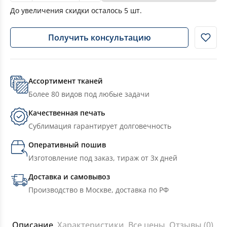
До увеличения скидки осталось
5
шт.
Получить консультацию
Ассортимент тканей
Более 80 видов под любые задачи
Качественная печать
Сублимация гарантирует долговечность
Оперативный пошив
Изготовление под заказ, тираж от 3х дней
Доставка и самовывоз
Производство в Москве, доставка по РФ
Описание
Характеристики
Все цены
Отзывы (0)