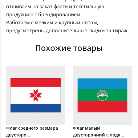
отшиваем на заказ флаги и текстильную
продукцию с брендированием.
Работаем с мелким и крупным оптом,
предусмотрены дополнительные скидки за тираж.
Похожие товары
Флаг среднего размера
Флаг малый
двусторо...
двусторонний с подк...