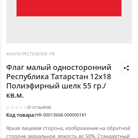
ФЛАГИ РЕСПУБЛИК РФ
Флаг малый односторонний
Республика Татарстан 12х18
Полиэфирный шелк 55 гр./
кв.м.
(0 отзывов)
Код товара:
НФ-00013668-000000181
Яркая лицевая сторона, изображение на обратной
стороне зеркальное, яркость до 50%. Стандартный