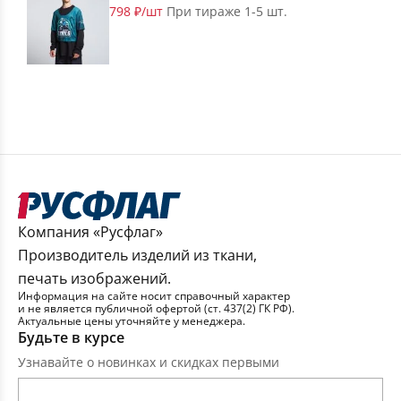
798 ₽/шт
При тираже 1-5 шт.
Компания «Русфлаг»
Производитель изделий из ткани,
печать изображений.
Информация на сайте носит справочный характер
и не является публичной офертой (ст. 437(2) ГК РФ).
Актуальные цены уточняйте у менеджера.
Будьте в курсе
Узнавайте о новинках и скидках первыми