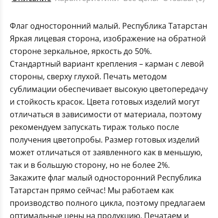
Флаг односторонний малый. Республика Татарстан
Яркая лицевая сторона, изображение на обратной
стороне зеркальное, яркость до 50%.
Стандартный вариант крепления – карман с левой
стороны, сверху глухой. Печать методом
сублимации обеспечивает высокую цветопередачу
и стойкость красок. Цвета готовых изделий могут
отличаться в зависимости от материала, поэтому
рекомендуем запускать тираж только после
получения цветопробы. Размер готовых изделий
может отличаться от заявленного как в меньшую,
так и в большую сторону, но не более 2%.
Закажите флаг малый односторонний Республика
Татарстан прямо сейчас! Мы работаем как
производство полного цикла, поэтому предлагаем
оптимальные цены на продукцию. Печатаем и