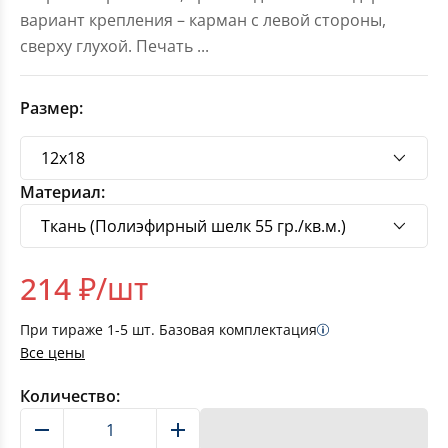
вариант крепления – карман с левой стороны,
сверху глухой. Печать
...
Размер:
Материал:
214
₽/шт
При тираже
1-5
шт. Базовая комплектация
Все цены
Количество:
В корзину