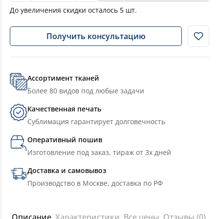
До увеличения скидки осталось
5
шт.
Получить консультацию
Ассортимент тканей
Более 80 видов под любые задачи
Качественная печать
Сублимация гарантирует долговечность
Оперативный пошив
Изготовление под заказ, тираж от 3х дней
Доставка и самовывоз
Производство в Москве, доставка по РФ
Описание
Характеристики
Все цены
Отзывы (0)