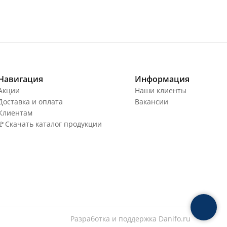
Навигация
Информация
Акции
Наши клиенты
Доставка и оплата
Вакансии
Клиентам
🚩Скачать каталог продукции
Разработка и поддержка
Danifo.ru