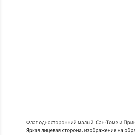
Флаг односторонний малый. Сан-Томе и При
Яркая лицевая сторона, изображение на обра