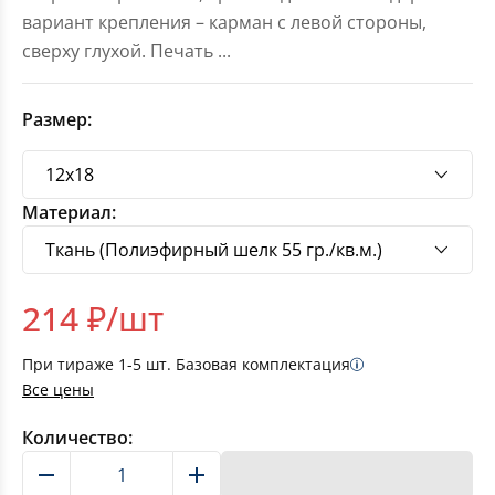
вариант крепления – карман с левой стороны,
сверху глухой. Печать
...
Размер:
Материал:
214
₽/шт
При тираже
1-5
шт. Базовая комплектация
Все цены
Количество:
В корзину