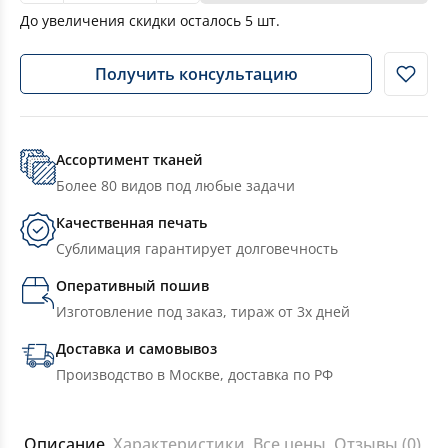
До увеличения скидки осталось
5
шт.
Получить консультацию
Ассортимент тканей
Более 80 видов под любые задачи
Качественная печать
Сублимация гарантирует долговечность
Оперативный пошив
Изготовление под заказ, тираж от 3х дней
Доставка и самовывоз
Производство в Москве, доставка по РФ
Описание
Характеристики
Все цены
Отзывы (0)