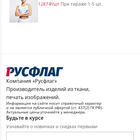
1287 ₽/шт
При тираже 1-5 шт.
Компания «Русфлаг»
Производитель изделий из ткани,
печать изображений.
Информация на сайте носит справочный характер
и не является публичной офертой (ст. 437(2) ГК РФ).
Актуальные цены уточняйте у менеджера.
Будьте в курсе
Узнавайте о новинках и скидках первыми