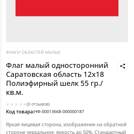
ФЛАГИ ОБЛАСТЕЙ МАЛЫЕ
Флаг малый односторонний
Саратовская область 12х18
Полиэфирный шелк 55 гр./
кв.м.
(0 отзывов)
Код товара:
НФ-00013668-000000187
Яркая лицевая сторона, изображение на обратной
стороне зеркальное, яркость до 50%. Стандартный