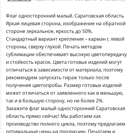
Флаг односторонний малый. Саратовская область
Яркая лицевая сторона, изображение на обратной
стороне зеркальное, яркость до 50%.
Стандартный вариант крепления – карман с левой
стороны, сверху глухой. Печать методом
сублимации обеспечивает высокую цветопередачу
и стойкость красок. Цвета готовых изделий могут
отличаться в зависимости от материала, поэтому
рекомендуем запускать тираж только после
получения цветопробы. Размер готовых изделий
может отличаться от заявленного как в меньшую,
так и в большую сторону, но не более 2%.
Закажите флаг малый односторонний Саратовская
область прямо сейчас! Мы работаем как
производство полного цикла, поэтому предлагаем
оптимальные цены на продукцию. Печатаем и