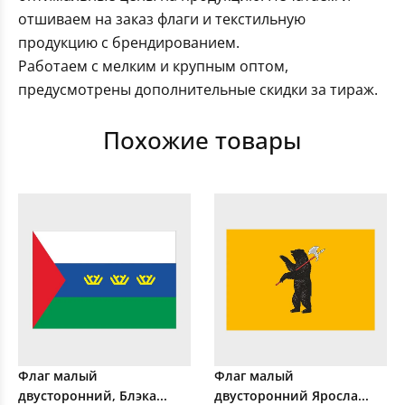
отшиваем на заказ флаги и текстильную
продукцию с брендированием.
Работаем с мелким и крупным оптом,
предусмотрены дополнительные скидки за тираж.
Похожие товары
Флаг малый
Флаг малый
двусторонний, Блэка...
двусторонний Яросла...