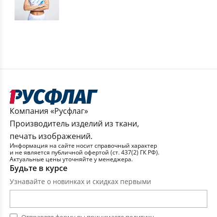
Компания «Русфлаг»
Производитель изделий из ткани,
печать изображений.
Информация на сайте носит справочный характер
и не является публичной офертой (ст. 437(2) ГК РФ).
Актуальные цены уточняйте у менеджера.
Будьте в курсе
Узнавайте о новинках и скидках первыми