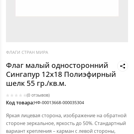
ФЛАГИ СТРАН МИРА
Флаг малый односторонний
Сингапур 12х18 Полиэфирный
шелк 55 гр./кв.м.
(0 отзывов)
Код товара:
НФ-00013668-000035304
Яркая лицевая сторона, изображение на обратной
стороне зеркальное, яркость до 50%. Стандартный
вариант крепления – карман с левой стороны,