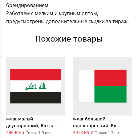
брендированием.
Работаем с мелким и крупным оптом,
предусмотрены дополнительные скидки за тираж.
Похожие товары
Флаг малый
Флаг большой
двусторонний, Блэка...
односторонний, Бл...
486 ₽/шт
4078 ₽/шт
Тираж 1-5 шт.
Тираж 1-5 шт.