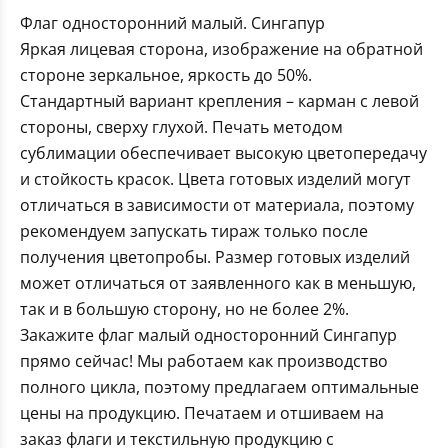
Флаг односторонний малый. Сингапур
Яркая лицевая сторона, изображение на обратной
стороне зеркальное, яркость до 50%.
Стандартный вариант крепления – карман с левой
стороны, сверху глухой. Печать методом
сублимации обеспечивает высокую цветопередачу
и стойкость красок. Цвета готовых изделий могут
отличаться в зависимости от материала, поэтому
рекомендуем запускать тираж только после
получения цветопробы. Размер готовых изделий
может отличаться от заявленного как в меньшую,
так и в большую сторону, но не более 2%.
Закажите флаг малый односторонний Сингапур
прямо сейчас! Мы работаем как производство
полного цикла, поэтому предлагаем оптимальные
цены на продукцию. Печатаем и отшиваем на
заказ флаги и текстильную продукцию с