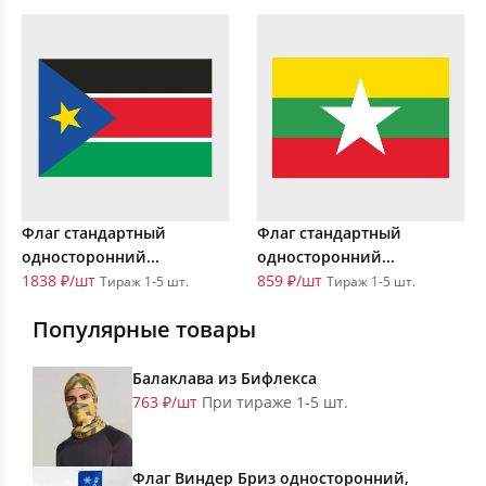
Флаг стандартный
Флаг стандартный
односторонний...
односторонний...
1838 ₽/шт
859 ₽/шт
Тираж 1-5 шт.
Тираж 1-5 шт.
Популярные товары
Балаклава из Бифлекса
763 ₽/шт
При тираже 1-5 шт.
Флаг Виндер Бриз односторонний,