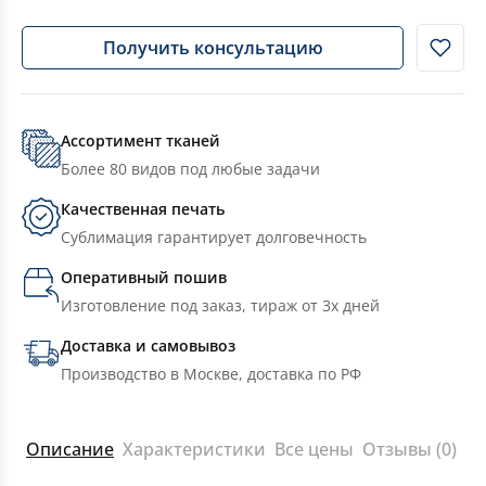
Получить консультацию
Ассортимент тканей
Более 80 видов под любые задачи
Качественная печать
Сублимация гарантирует долговечность
Оперативный пошив
Изготовление под заказ, тираж от 3х дней
Доставка и самовывоз
Производство в Москве, доставка по РФ
Описание
Характеристики
Все цены
Отзывы (0)