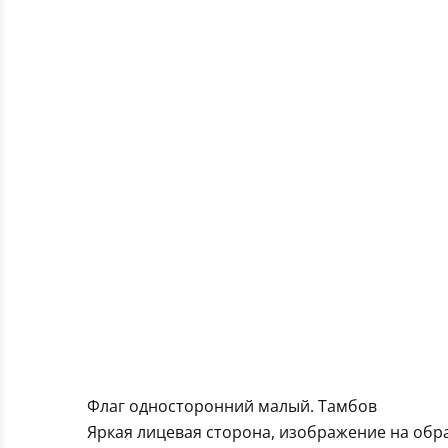
Флаг односторонний малый. Тамбов
Яркая лицевая сторона, изображение на обра