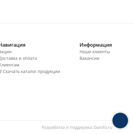
Навигация
Информация
Акции
Наши клиенты
Доставка и оплата
Вакансии
Клиентам
🚩Скачать каталог продукции
Разработка и поддержка
Danifo.ru