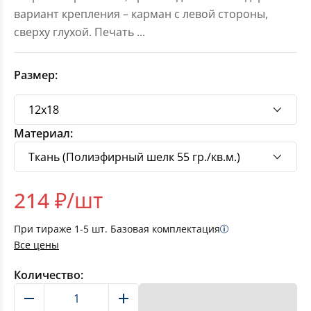
вариант крепления – карман с левой стороны,
сверху глухой. Печать
...
Размер:
Материал:
214
₽/шт
При тираже
1-5
шт. Базовая комплектация
Все цены
Количество:
В корзину