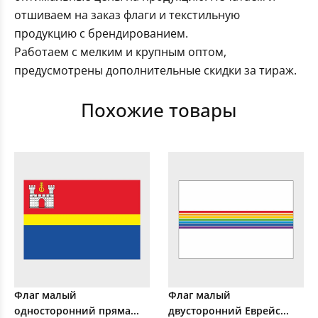
отшиваем на заказ флаги и текстильную
продукцию с брендированием.
Работаем с мелким и крупным оптом,
предусмотрены дополнительные скидки за тираж.
Похожие товары
Флаг малый
Флаг малый
односторонний пряма...
двусторонний Еврейс...