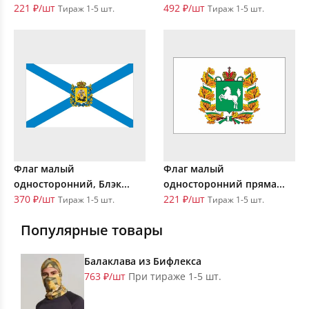
221 ₽/шт
492 ₽/шт
Тираж 1-5 шт.
Тираж 1-5 шт.
Флаг малый
Флаг малый
односторонний, Блэк...
односторонний пряма...
370 ₽/шт
221 ₽/шт
Тираж 1-5 шт.
Тираж 1-5 шт.
Популярные товары
Балаклава из Бифлекса
763 ₽/шт
При тираже 1-5 шт.