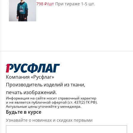
798 ₽/шт
При тираже 1-5 шт.
Компания «Русфлаг»
Производитель изделий из ткани,
печать изображений.
Информация на сайте носит справочный характер
и не является публичной офертой (ст. 437(2) ГК РФ).
Актуальные цены уточняйте у менеджера.
Будьте в курсе
Узнавайте о новинках и скидках первыми