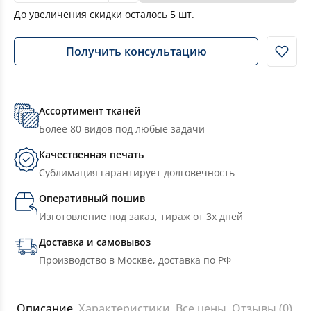
До увеличения скидки осталось
5
шт.
Получить консультацию
Ассортимент тканей
Более 80 видов под любые задачи
Качественная печать
Сублимация гарантирует долговечность
Оперативный пошив
Изготовление под заказ, тираж от 3х дней
Доставка и самовывоз
Производство в Москве, доставка по РФ
Описание
Характеристики
Все цены
Отзывы (0)