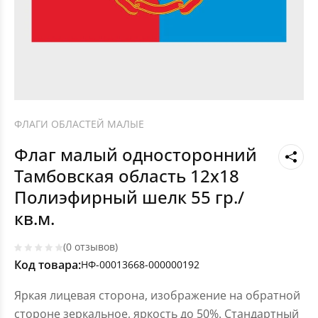
ФЛАГИ ОБЛАСТЕЙ МАЛЫЕ
Флаг малый односторонний
Тамбовская область 12х18
Полиэфирный шелк 55 гр./
кв.м.
(0 отзывов)
Код товара:
НФ-00013668-000000192
Яркая лицевая сторона, изображение на обратной
стороне зеркальное, яркость до 50%. Стандартный