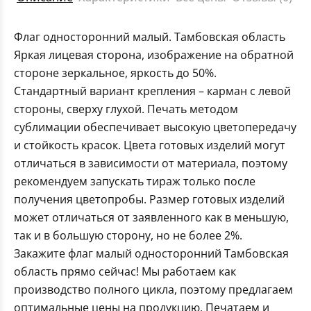
Флаг односторонний малый. Тамбовская область
Яркая лицевая сторона, изображение на обратной
стороне зеркальное, яркость до 50%.
Стандартный вариант крепления – карман с левой
стороны, сверху глухой. Печать методом
сублимации обеспечивает высокую цветопередачу
и стойкость красок. Цвета готовых изделий могут
отличаться в зависимости от материала, поэтому
рекомендуем запускать тираж только после
получения цветопробы. Размер готовых изделий
может отличаться от заявленного как в меньшую,
так и в большую сторону, но не более 2%.
Закажите флаг малый односторонний Тамбовская
область прямо сейчас! Мы работаем как
производство полного цикла, поэтому предлагаем
оптимальные цены на продукцию. Печатаем и