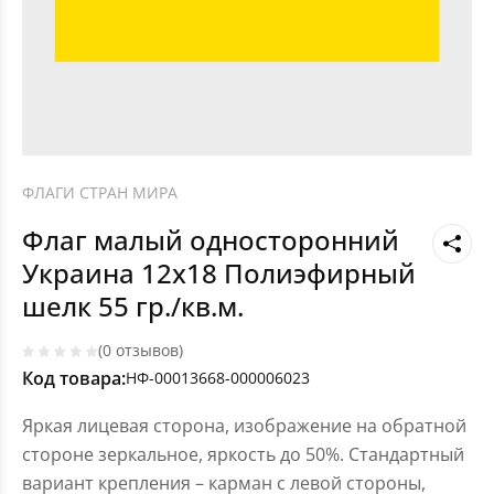
ФЛАГИ СТРАН МИРА
Флаг малый односторонний
Украина 12х18 Полиэфирный
шелк 55 гр./кв.м.
(0 отзывов)
Код товара:
НФ-00013668-000006023
Яркая лицевая сторона, изображение на обратной
стороне зеркальное, яркость до 50%. Стандартный
вариант крепления – карман с левой стороны,