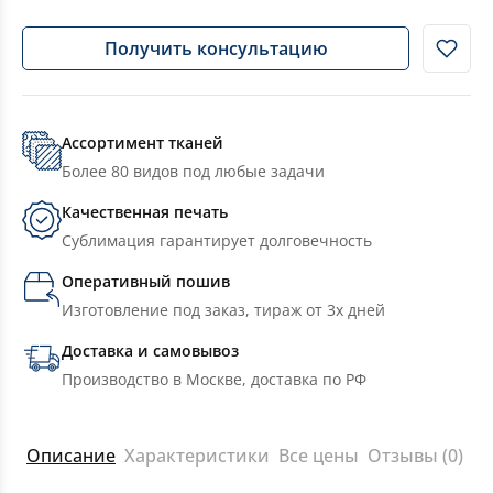
Получить консультацию
Ассортимент тканей
Более 80 видов под любые задачи
Качественная печать
Сублимация гарантирует долговечность
Оперативный пошив
Изготовление под заказ, тираж от 3х дней
Доставка и самовывоз
Производство в Москве, доставка по РФ
Описание
Характеристики
Все цены
Отзывы (0)