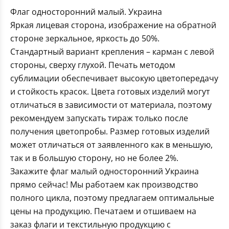
Флаг односторонний малый. Украина
Яркая лицевая сторона, изображение на обратной
стороне зеркальное, яркость до 50%.
Стандартный вариант крепления – карман с левой
стороны, сверху глухой. Печать методом
сублимации обеспечивает высокую цветопередачу
и стойкость красок. Цвета готовых изделий могут
отличаться в зависимости от материала, поэтому
рекомендуем запускать тираж только после
получения цветопробы. Размер готовых изделий
может отличаться от заявленного как в меньшую,
так и в большую сторону, но не более 2%.
Закажите флаг малый односторонний Украина
прямо сейчас! Мы работаем как производство
полного цикла, поэтому предлагаем оптимальные
цены на продукцию. Печатаем и отшиваем на
заказ флаги и текстильную продукцию с