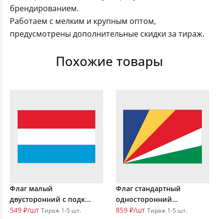
брендированием.
Работаем с мелким и крупным оптом,
предусмотрены дополнительные скидки за тираж.
Похожие товары
Флаг малый
Флаг стандартный
двусторонний с подк...
односторонний...
549 ₽/шт
859 ₽/шт
Тираж 1-5 шт.
Тираж 1-5 шт.