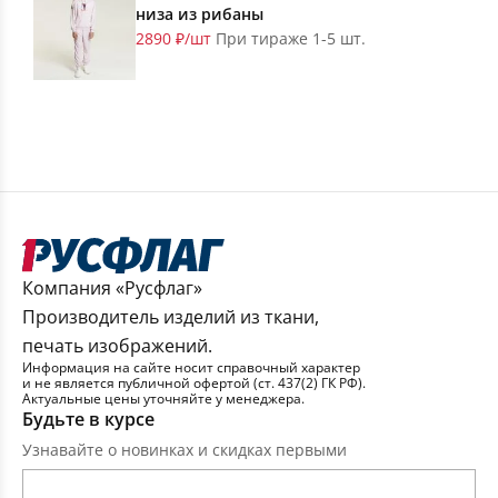
низа из рибаны
2890 ₽/шт
При тираже 1-5 шт.
Компания «Русфлаг»
Производитель изделий из ткани,
печать изображений.
Информация на сайте носит справочный характер
и не является публичной офертой (ст. 437(2) ГК РФ).
Актуальные цены уточняйте у менеджера.
Будьте в курсе
Узнавайте о новинках и скидках первыми