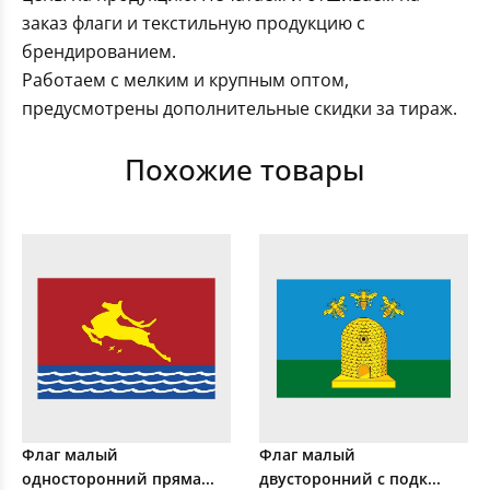
заказ флаги и текстильную продукцию с
брендированием.
Работаем с мелким и крупным оптом,
предусмотрены дополнительные скидки за тираж.
Похожие товары
Флаг малый
Флаг малый
односторонний пряма...
двусторонний с подк...