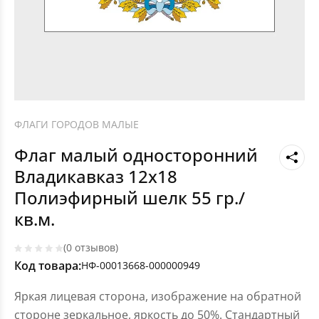
ФЛАГИ ГОРОДОВ МАЛЫЕ
Флаг малый односторонний
Владикавказ 12х18
Полиэфирный шелк 55 гр./
кв.м.
(0 отзывов)
Код товара:
НФ-00013668-000000949
Яркая лицевая сторона, изображение на обратной
стороне зеркальное, яркость до 50%. Стандартный