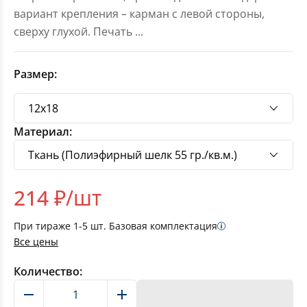
вариант крепления – карман с левой стороны,
сверху глухой. Печать
...
Размер:
Материал:
214
₽/шт
При тираже
1-5
шт. Базовая комплектация
Все цены
Количество:
В корзину