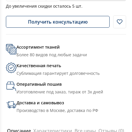
До увеличения скидки осталось
5
шт.
Получить консультацию
Ассортимент тканей
Более 80 видов под любые задачи
Качественная печать
Сублимация гарантирует долговечность
Оперативный пошив
Изготовление под заказ, тираж от 3х дней
Доставка и самовывоз
Производство в Москве, доставка по РФ
Описание
Характеристики
Все цены
Отзывы (0)