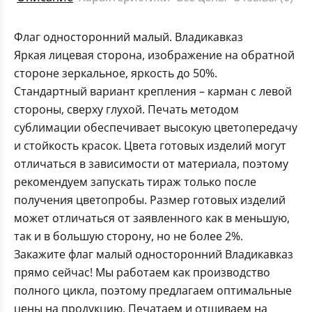
Флаг односторонний малый. Владикавказ
Яркая лицевая сторона, изображение на обратной
стороне зеркальное, яркость до 50%.
Стандартный вариант крепления – карман с левой
стороны, сверху глухой. Печать методом
сублимации обеспечивает высокую цветопередачу
и стойкость красок. Цвета готовых изделий могут
отличаться в зависимости от материала, поэтому
рекомендуем запускать тираж только после
получения цветопробы. Размер готовых изделий
может отличаться от заявленного как в меньшую,
так и в большую сторону, но не более 2%.
Закажите флаг малый односторонний Владикавказ
прямо сейчас! Мы работаем как производство
полного цикла, поэтому предлагаем оптимальные
цены на продукцию. Печатаем и отшиваем на