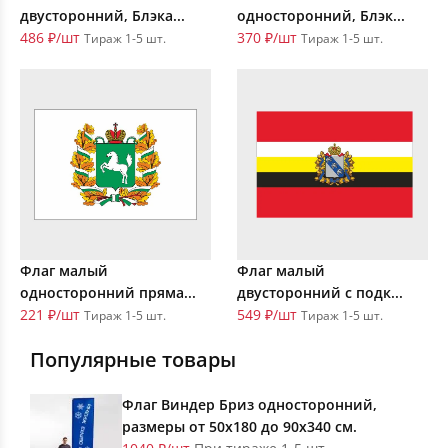
двусторонний, Блэка...
односторонний, Блэк...
486 ₽/шт
370 ₽/шт
Тираж 1-5 шт.
Тираж 1-5 шт.
Флаг малый
Флаг малый
односторонний пряма...
двусторонний с подк...
221 ₽/шт
549 ₽/шт
Тираж 1-5 шт.
Тираж 1-5 шт.
Популярные товары
Флаг Виндер Бриз односторонний,
размеры от 50х180 до 90х340 см.