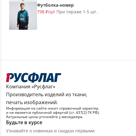
Футболка-номер
798 ₽/шт
При тираже 1-5 шт.
Компания «Русфлаг»
Производитель изделий из ткани,
печать изображений.
Информация на сайте носит справочный характер
и не является публичной офертой (ст. 437(2) ГК РФ).
Актуальные цены уточняйте у менеджера.
Будьте в курсе
Узнавайте о новинках и скидках первыми