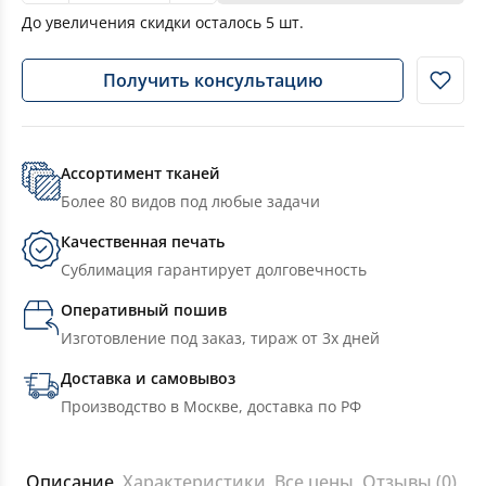
До увеличения скидки осталось
5
шт.
Получить консультацию
Ассортимент тканей
Более 80 видов под любые задачи
Качественная печать
Сублимация гарантирует долговечность
Оперативный пошив
Изготовление под заказ, тираж от 3х дней
Доставка и самовывоз
Производство в Москве, доставка по РФ
Описание
Характеристики
Все цены
Отзывы (0)