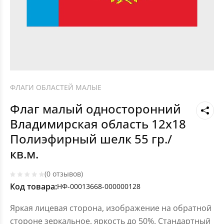
ФЛАГИ ОБЛАСТЕЙ МАЛЫЕ
Флаг малый односторонний
Владимирская область 12х18
Полиэфирный шелк 55 гр./
кв.м.
(0 отзывов)
Код товара:
НФ-00013668-000000128
Яркая лицевая сторона, изображение на обратной
стороне зеркальное, яркость до 50%. Стандартный