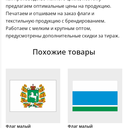
предлагаем оптимальные цены на продукцию.
Печатаем и отшиваем на заказ флаги и
текстильную продукцию с брендированием.
Работаем с мелким и крупным оптом,
предусмотрены дополнительные скидки за тираж.
Похожие товары
Флаг малый
Флаг малый