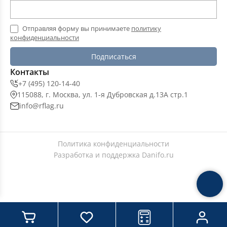
Отправляя форму вы принимаете
политику
конфиденциальности
Подписаться
Контакты
+7 (495) 120-14-40
115088, г. Москва, ул. 1-я Дубровская д.13А стр.1
info@rflag.ru
Политика конфиденциальности
Разработка и поддержка
Danifo.ru