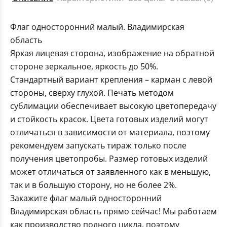
Флаг односторонний малый. Владимирская
область
Яркая лицевая сторона, изображение на обратной
стороне зеркальное, яркость до 50%.
Стандартный вариант крепления – карман с левой
стороны, сверху глухой. Печать методом
сублимации обеспечивает высокую цветопередачу
и стойкость красок. Цвета готовых изделий могут
отличаться в зависимости от материала, поэтому
рекомендуем запускать тираж только после
получения цветопробы. Размер готовых изделий
может отличаться от заявленного как в меньшую,
так и в большую сторону, но не более 2%.
Закажите флаг малый односторонний
Владимирская область прямо сейчас! Мы работаем
как производство полного цикла, поэтому