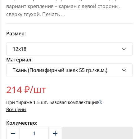
вариант крепления – карман с левой стороны,
сверху глухой. Печать
...
Размер:
Материал:
214
₽/шт
При тираже
1-5
шт. Базовая комплектация
Все цены
Количество:
В корзину