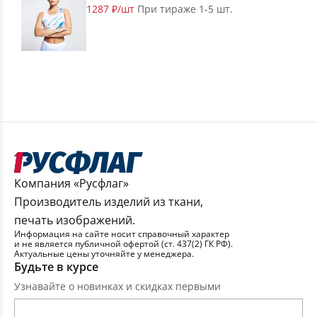
1287 ₽/шт
При тираже 1-5 шт.
Компания «Русфлаг»
Производитель изделий из ткани,
печать изображений.
Информация на сайте носит справочный характер
и не является публичной офертой (ст. 437(2) ГК РФ).
Актуальные цены уточняйте у менеджера.
Будьте в курсе
Узнавайте о новинках и скидках первыми