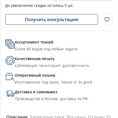
До увеличения скидки осталось
5
шт.
Получить консультацию
Ассортимент тканей
Более 80 видов под любые задачи
Качественная печать
Сублимация гарантирует долговечность
Оперативный пошив
Изготовление под заказ, тираж от 3х дней
Доставка и самовывоз
Производство в Москве, доставка по РФ
Описание
Характеристики
Все цены
Отзывы (0)