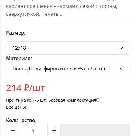
вариант крепления – карман с левой стороны,
сверху глухой. Печать
...
Размер:
Материал:
214
₽/шт
При тираже
1-5
шт. Базовая комплектация
Все цены
Количество:
В корзину