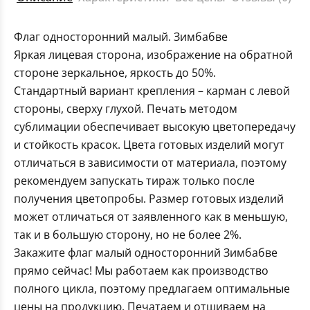
Флаг односторонний малый. Зимбабве
Яркая лицевая сторона, изображение на обратной
стороне зеркальное, яркость до 50%.
Стандартный вариант крепления – карман с левой
стороны, сверху глухой. Печать методом
сублимации обеспечивает высокую цветопередачу
и стойкость красок. Цвета готовых изделий могут
отличаться в зависимости от материала, поэтому
рекомендуем запускать тираж только после
получения цветопробы. Размер готовых изделий
может отличаться от заявленного как в меньшую,
так и в большую сторону, но не более 2%.
Закажите флаг малый односторонний Зимбабве
прямо сейчас! Мы работаем как производство
полного цикла, поэтому предлагаем оптимальные
цены на продукцию. Печатаем и отшиваем на