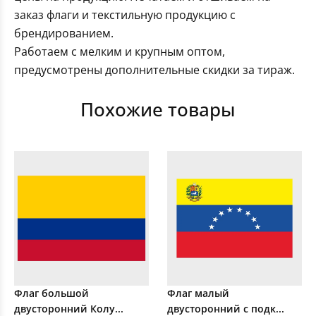
заказ флаги и текстильную продукцию с
брендированием.
Работаем с мелким и крупным оптом,
предусмотрены дополнительные скидки за тираж.
Похожие товары
Флаг большой
Флаг малый
двусторонний Колу...
двусторонний с подк...