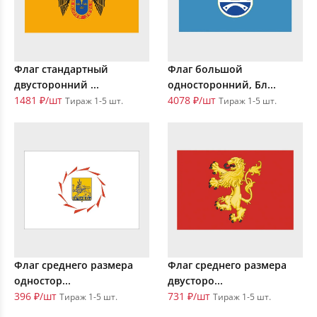
Флаг стандартный
Флаг большой
двусторонний ...
односторонний, Бл...
1481 ₽/шт
4078 ₽/шт
Тираж 1-5 шт.
Тираж 1-5 шт.
Флаг среднего размера
Флаг среднего размера
одностор...
двусторо...
396 ₽/шт
731 ₽/шт
Тираж 1-5 шт.
Тираж 1-5 шт.