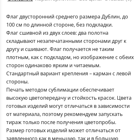
Флаг двусторонний среднего размера Дублин, до
100 см по длинной стороне, без подкладки.
Флаг сшивной из двух слоев: два полотна
складывают незапечатанными сторонами друг к
другу и сшивают. Флаг получается не таким
плотным, как с подкладом, но изображение с обеих
сторон одинаково ярким и читаемым.
Стандартный вариант крепления – карман с левой
стороны.
Печать методом сублимации обеспечивает
высокую цветопередачу и стойкость красок. Цвета
готовых изделий могут отличаться в зависимости
от материала, поэтому рекомендуем запускать
тираж только после получения цветопробы.
Размер готовых изделий может отличаться от
заявленного как в меньшую, так и в большую