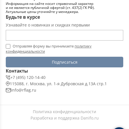
Информация на сайте носит справочный характер
и не является публичной офертой (ст. 437(2) ГК РФ).
Актуальные цены уточняйте у менеджера.
Будьте в курсе
Узнавайте о новинках и скидках первыми
Отправляя форму вы принимаете
политику
конфиденциальности
Подписаться
Контакты
+7 (495) 120-14-40
115088, г. Москва, ул. 1-я Дубровская д.13А стр.1
info@rflag.ru
Политика конфиденциальности
Разработка и поддержка
Danifo.ru