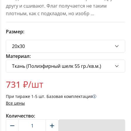
другу и сшивают. Флаг получается не таким
плотным, как с подкладом, но изобр
...
Размер:
Материал:
731
₽/шт
При тираже
1-5
шт. Базовая комплектация
Все цены
Количество:
В корзину