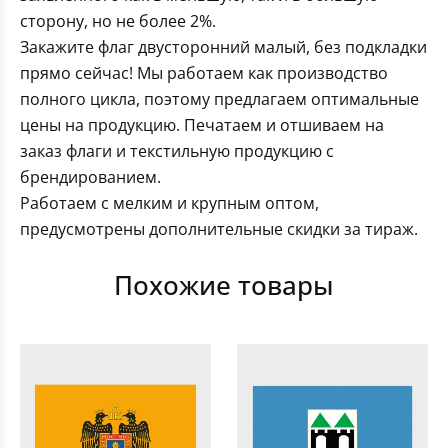
сторону, но не более 2%.
Закажите флаг двусторонний малый, без подкладки
прямо сейчас! Мы работаем как производство
полного цикла, поэтому предлагаем оптимальные
цены на продукцию. Печатаем и отшиваем на
заказ флаги и текстильную продукцию с
брендированием.
Работаем с мелким и крупным оптом,
предусмотрены дополнительные скидки за тираж.
Похожие товары