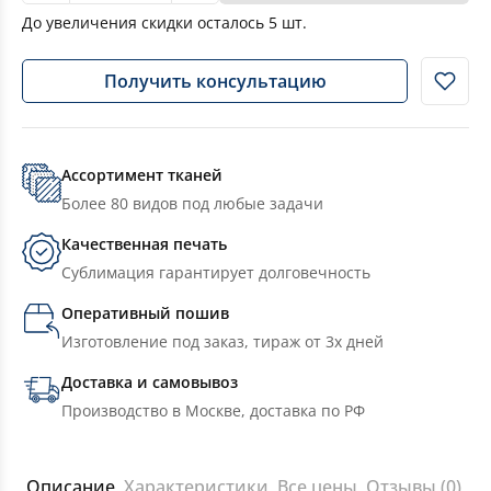
До увеличения скидки осталось
5
шт.
Получить консультацию
Ассортимент тканей
Более 80 видов под любые задачи
Качественная печать
Сублимация гарантирует долговечность
Оперативный пошив
Изготовление под заказ, тираж от 3х дней
Доставка и самовывоз
Производство в Москве, доставка по РФ
Описание
Характеристики
Все цены
Отзывы (0)