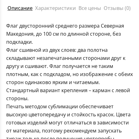
Описание
Характеристики
Все цены
Отзывы (0)
Флаг двусторонний среднего размера Северная
Македония, до 100 см по длинной стороне, без
подкладки.
Флаг сшивной из двух слоев: два полотна
складывают незапечатанными сторонами друг к
другу и сшивают. Флаг получается не таким
плотным, как с подкладом, но изображение с обеих
сторон одинаково ярким и читаемым.
Стандартный вариант крепления – карман с левой
стороны.
Печать методом сублимации обеспечивает
высокую цветопередачу и стойкость красок. Цвета
готовых изделий могут отличаться в зависимости
от материала, поэтому рекомендуем запускать
тираж только после получения цветопробы.