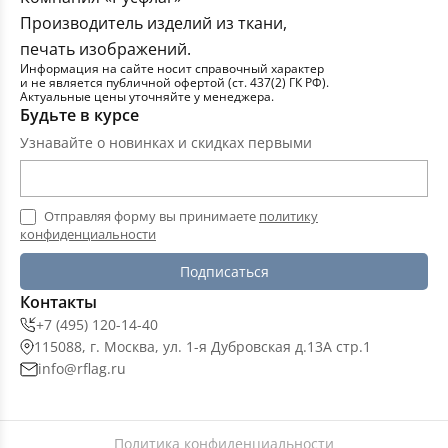
Производитель изделий из ткани,
печать изображений.
Информация на сайте носит справочный характер
и не является публичной офертой (ст. 437(2) ГК РФ).
Актуальные цены уточняйте у менеджера.
Будьте в курсе
Узнавайте о новинках и скидках первыми
Отправляя форму вы принимаете
политику
конфиденциальности
Подписаться
Контакты
+7 (495) 120-14-40
115088, г. Москва, ул. 1-я Дубровская д.13А стр.1
info@rflag.ru
Политика конфиденциальности