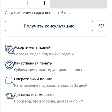
В корзину
До увеличения скидки осталось
5
шт.
Получить консультацию
Ассортимент тканей
Более 80 видов под любые задачи
Качественная печать
Сублимация гарантирует долговечность
Оперативный пошив
Изготовление под заказ, тираж от 3х дней
Доставка и самовывоз
Производство в Москве, доставка по РФ