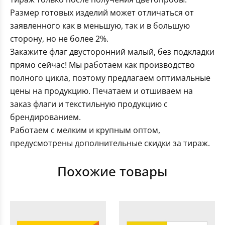
Размер готовых изделий может отличаться от
заявленного как в меньшую, так и в большую
сторону, но не более 2%.
Закажите флаг двусторонний малый, без подкладки
прямо сейчас! Мы работаем как производство
полного цикла, поэтому предлагаем оптимальные
цены на продукцию. Печатаем и отшиваем на
заказ флаги и текстильную продукцию с
брендированием.
Работаем с мелким и крупным оптом,
предусмотрены дополнительные скидки за тираж.
Похожие товары