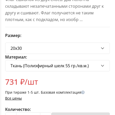
складывают незапечатанными сторонами друг к
другу и сшивают. Флаг получается не таким
плотным, как с подкладом, но изобр
...
Размер:
Материал:
731
₽/шт
При тираже
1-5
шт. Базовая комплектация
Все цены
Количество: