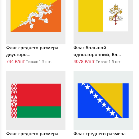
Флаг среднего размера
Флаг большой
двусторо...
односторонний, Бл...
734 ₽/шт
4078 ₽/шт
Тираж 1-5 шт.
Тираж 1-5 шт.
Флаг среднего размера
Флаг среднего размера