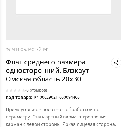
ФЛАГИ ОБЛАСТЕЙ РФ
Флаг среднего размера
односторонний, Блэкаут
Омская область 20х30
(0 отзывов)
Код товара:
НФ-00029021-000094466
Прямоугольное полотно с обработкой по
периметру. Стандартный вариант крепления –
карман с левой стороны. Яркая лицевая сторона,