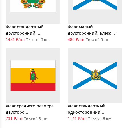
Флаг стандартный
Флаг малый
двусторонний ...
двусторонний, Блэка...
1481 ₽/шт
486 ₽/шт
Тираж 1-5 шт.
Тираж 1-5 шт.
Флаг среднего размера
Флаг стандартный
двусторо...
односторонний...
731 ₽/шт
1141 ₽/шт
Тираж 1-5 шт.
Тираж 1-5 шт.