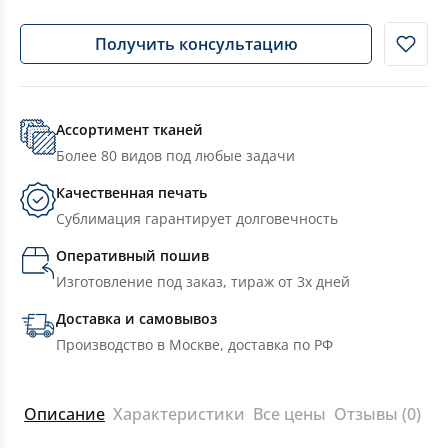
Получить консультацию
Ассортимент тканей
Более 80 видов под любые задачи
Качественная печать
Сублимация гарантирует долговечность
Оперативный пошив
Изготовление под заказ, тираж от 3х дней
Доставка и самовывоз
Производство в Москве, доставка по РФ
Описание
Характеристики
Все цены
Отзывы (0)