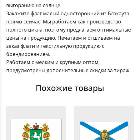
выгоранию на солнце.
Закажите флаг малый односторонний из Блэкаута
прямо сейчас! Мы работаем как производство
полного цикла, поэтому предлагаем оптимальные
цены на продукцию. Печатаем и отшиваем на
заказ флаги и текстильную продукцию с
брендированием.
Работаем с мелким и крупным оптом,
предусмотрены дополнительные скидки за тираж.
Похожие товары