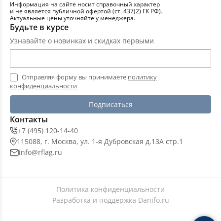
Информация на сайте носит справочный характер
и не является публичной офертой (ст. 437(2) ГК РФ).
Актуальные цены уточняйте у менеджера.
Будьте в курсе
Узнавайте о новинках и скидках первыми
Отправляя форму вы принимаете
политику
конфиденциальности
Подписаться
Контакты
+7 (495) 120-14-40
115088, г. Москва, ул. 1-я Дубровская д.13А стр.1
info@rflag.ru
Политика конфиденциальности
Разработка и поддержка
Danifo.ru