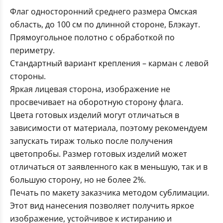
Флаг односторонний среднего размера Омская
область, до 100 см по длинной стороне, Блэкаут.
Прямоугольное полотно с обработкой по
периметру.
Стандартный вариант крепления – карман с левой
стороны.
Яркая лицевая сторона, изображение не
просвечивает на оборотную сторону флага.
Цвета готовых изделий могут отличаться в
зависимости от материала, поэтому рекомендуем
запускать тираж только после получения
цветопробы. Размер готовых изделий может
отличаться от заявленного как в меньшую, так и в
большую сторону, но не более 2%.
Печать по макету заказчика методом сублимации.
Этот вид нанесения позволяет получить яркое
изображение, устойчивое к истиранию и