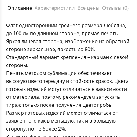
Описание
Характеристики
Все цены
Отзывы (0)
Флаг односторонний среднего размера Любляна,
до 100 см по длинной стороне, прямая печать.
Яркая лицевая сторона, изображение на обратной
стороне зеркальное, яркость до 80%.
Стандартный вариант крепления – карман с левой
стороны.
Печать методом сублимации обеспечивает
высокую цветопередачу и стойкость красок. Цвета
готовых изделий могут отличаться в зависимости
от материала, поэтому рекомендуем запускать
тираж только после получения цветопробы.
Размер готовых изделий может отличаться от
заявленного как в меньшую, так и в большую
сторону, но не более 2%.
Закажите флаг малый с прямой печатью прямо