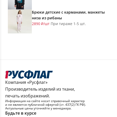
Брюки детские с карманами, манжеты
низа из рибаны
2890 ₽/шт
При тираже 1-5 шт.
Компания «Русфлаг»
Производитель изделий из ткани,
печать изображений.
Информация на сайте носит справочный характер
и не является публичной офертой (ст. 437(2) ГК РФ).
Актуальные цены уточняйте у менеджера.
Будьте в курсе