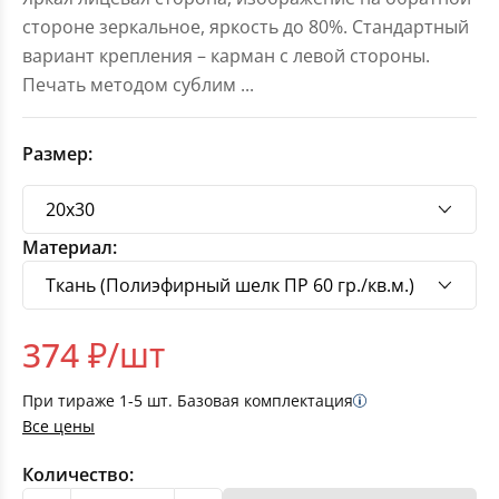
стороне зеркальное, яркость до 80%. Стандартный
вариант крепления – карман с левой стороны.
Печать методом сублим
...
Размер:
Материал:
374
₽/шт
При тираже
1-5
шт. Базовая комплектация
Все цены
Количество: