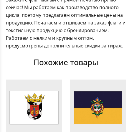
сейчас! Мы работаем как производство полного
цикла, поэтому предлагаем оптимальные цены на
продукцию. Печатаем и отшиваем на заказ флаги и
текстильную продукцию с брендированием.
Работаем с мелким и крупным оптом,
предусмотрены дополнительные скидки за тираж.
Похожие товары