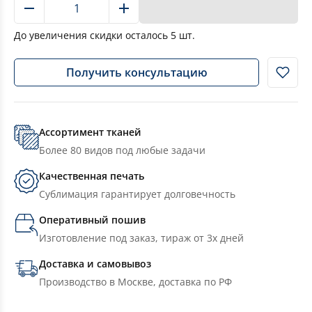
В корзину
До увеличения скидки осталось
5
шт.
Получить консультацию
Ассортимент тканей
Более 80 видов под любые задачи
Качественная печать
Сублимация гарантирует долговечность
Оперативный пошив
Изготовление под заказ, тираж от 3х дней
Доставка и самовывоз
Производство в Москве, доставка по РФ