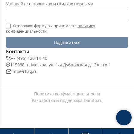
Узнавайте о новинках и скидках первыми
Отправляя форму вы принимаете
политику
конфиденциальности
Подписаться
Контакты
+7 (495) 120-14-40
115088, г. Москва, ул. 1-я Дубровская д.13А стр.1
info@rflag.ru
Политика конфиденциальности
Разработка и поддержка
Danifo.ru