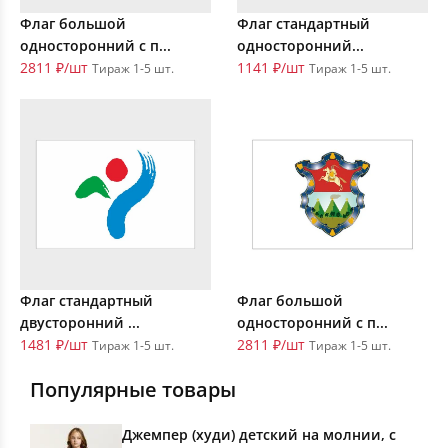
Флаг большой
Флаг стандартный
односторонний с п...
односторонний...
2811 ₽/шт
1141 ₽/шт
Тираж 1-5 шт.
Тираж 1-5 шт.
Флаг стандартный
Флаг большой
двусторонний ...
односторонний с п...
1481 ₽/шт
2811 ₽/шт
Тираж 1-5 шт.
Тираж 1-5 шт.
Популярные товары
Джемпер (худи) детский на молнии, с