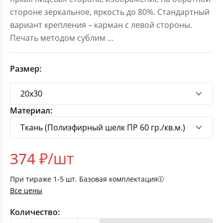
стороне зеркальное, яркость до 80%. Стандартный
вариант крепления – карман с левой стороны.
Печать методом сублим
...
Размер:
Материал:
374
₽/шт
При тираже
1-5
шт. Базовая комплектация
Все цены
Количество: