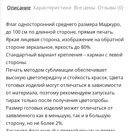
Описание
Характеристики
Все цены
Отзывы (0)
Флаг односторонний среднего размера Маджуро,
до 100 см по длинной стороне, прямая печать.
Яркая лицевая сторона, изображение на обратной
стороне зеркальное, яркость до 80%.
Стандартный вариант крепления – карман с левой
стороны.
Печать методом сублимации обеспечивает
высокую цветопередачу и стойкость красок. Цвета
готовых изделий могут отличаться в зависимости
от материала, поэтому рекомендуем запускать
тираж только после получения цветопробы.
Размер готовых изделий может отличаться от
заявленного как в меньшую, так и в большую
сторону, но не более 2%.
Закажите флаг малый с прямой печатью прямо