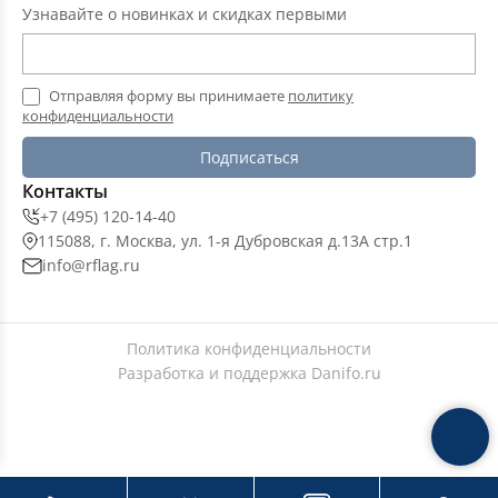
Узнавайте о новинках и скидках первыми
Отправляя форму вы принимаете
политику
конфиденциальности
Подписаться
Контакты
+7 (495) 120-14-40
115088, г. Москва, ул. 1-я Дубровская д.13А стр.1
info@rflag.ru
Политика конфиденциальности
Разработка и поддержка
Danifo.ru