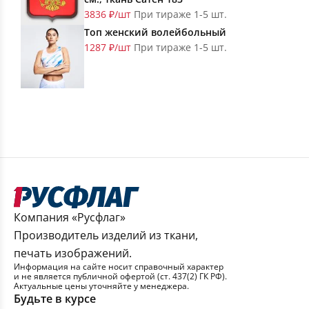
3836 ₽/шт
При тираже 1-5 шт.
Топ женский волейбольный
1287 ₽/шт
При тираже 1-5 шт.
Компания «Русфлаг»
Производитель изделий из ткани,
печать изображений.
Информация на сайте носит справочный характер
и не является публичной офертой (ст. 437(2) ГК РФ).
Актуальные цены уточняйте у менеджера.
Будьте в курсе