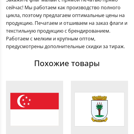
сейчас! Мы работаем как производство полного
цикла, поэтому предлагаем оптимальные цены на
продукцию. Печатаем и отшиваем на заказ флаги и
текстильную продукцию с брендированием.
Работаем с мелким и крупным оптом,
предусмотрены дополнительные скидки за тираж.
Похожие товары