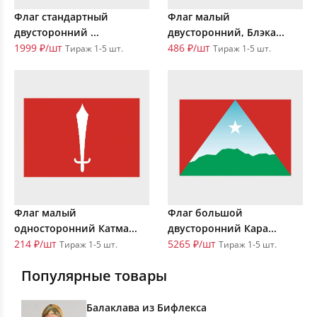
Флаг стандартный
Флаг малый
двусторонний ...
двусторонний, Блэка...
1999 ₽/шт
486 ₽/шт
Тираж 1-5 шт.
Тираж 1-5 шт.
Флаг малый
Флаг большой
односторонний Катма...
двусторонний Кара...
214 ₽/шт
5265 ₽/шт
Тираж 1-5 шт.
Тираж 1-5 шт.
Популярные товары
Балаклава из Бифлекса