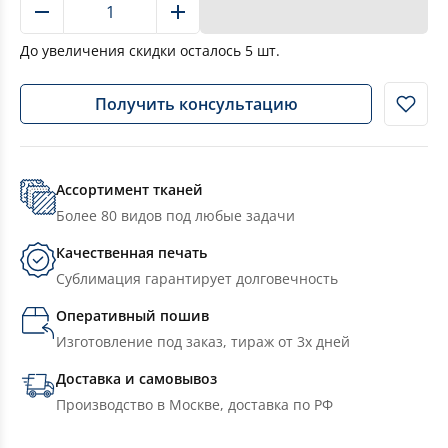
В корзину
До увеличения скидки осталось
5
шт.
Получить консультацию
Ассортимент тканей
Более 80 видов под любые задачи
Качественная печать
Сублимация гарантирует долговечность
Оперативный пошив
Изготовление под заказ, тираж от 3х дней
Доставка и самовывоз
Производство в Москве, доставка по РФ