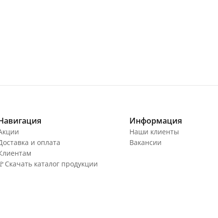
Навигация
Информация
Акции
Наши клиенты
Доставка и оплата
Вакансии
Клиентам
🚩Скачать каталог продукции