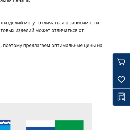
ямая печать.
х изделий могут отличаться в зависимости
отовых изделий может отличаться от
а, поэтому предлагаем оптимальные цены на