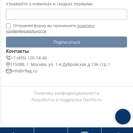
Узнавайте о новинках и скидках первыми
Отправляя форму вы принимаете
политику
конфиденциальности
Подписаться
Контакты
+7 (495) 120-14-40
115088, г. Москва, ул. 1-я Дубровская д.13А стр.1
info@rflag.ru
Политика конфиденциальности
Разработка и поддержка
Danifo.ru