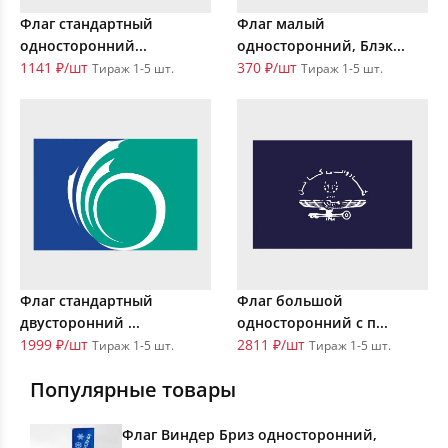
Флаг стандартный
Флаг малый
односторонний...
односторонний, Блэк...
1141 ₽/шт
370 ₽/шт
Тираж 1-5 шт.
Тираж 1-5 шт.
Флаг стандартный
Флаг большой
двусторонний ...
односторонний с п...
1999 ₽/шт
2811 ₽/шт
Тираж 1-5 шт.
Тираж 1-5 шт.
Популярные товары
Флаг Виндер Бриз односторонний,