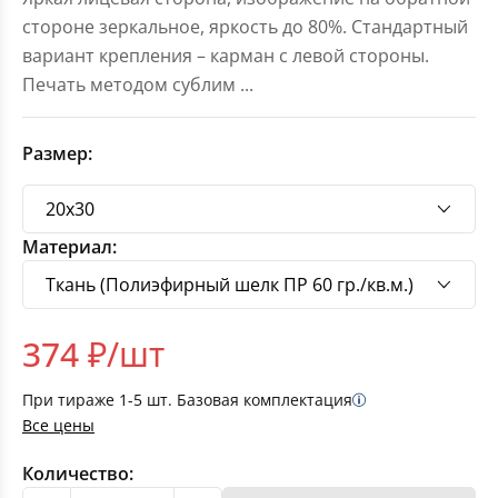
стороне зеркальное, яркость до 80%. Стандартный
вариант крепления – карман с левой стороны.
Печать методом сублим
...
Размер:
Материал:
374
₽/шт
При тираже
1-5
шт. Базовая комплектация
Все цены
Количество: