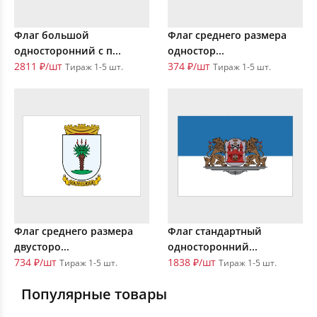
Флаг большой
Флаг среднего размера
односторонний с п...
одностор...
2811 ₽/шт
374 ₽/шт
Тираж 1-5 шт.
Тираж 1-5 шт.
Флаг среднего размера
Флаг стандартный
двусторо...
односторонний...
734 ₽/шт
1838 ₽/шт
Тираж 1-5 шт.
Тираж 1-5 шт.
Популярные товары