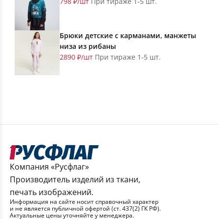
798 ₽/шт
При тираже 1-5 шт.
Брюки детские с карманами, манжеты
низа из рибаны
2890 ₽/шт
При тираже 1-5 шт.
Компания «Русфлаг»
Производитель изделий из ткани,
печать изображений.
Информация на сайте носит справочный характер
и не является публичной офертой (ст. 437(2) ГК РФ).
Актуальные цены уточняйте у менеджера.