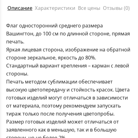
Описание
Характеристики
Все цены
Отзывы (0)
Флаг односторонний среднего размера
Вашингтон, до 100 см по длинной стороне, прямая
печать.
Яркая лицевая сторона, изображение на обратной
стороне зеркальное, яркость до 80%.
Стандартный вариант крепления – карман с левой
стороны.
Печать методом сублимации обеспечивает
высокую цветопередачу и стойкость красок. Цвета
готовых изделий могут отличаться в зависимости
от материала, поэтому рекомендуем запускать
тираж только после получения цветопробы.
Размер готовых изделий может отличаться от
заявленного как в меньшую, так и в большую
сторону, но не более 2%.