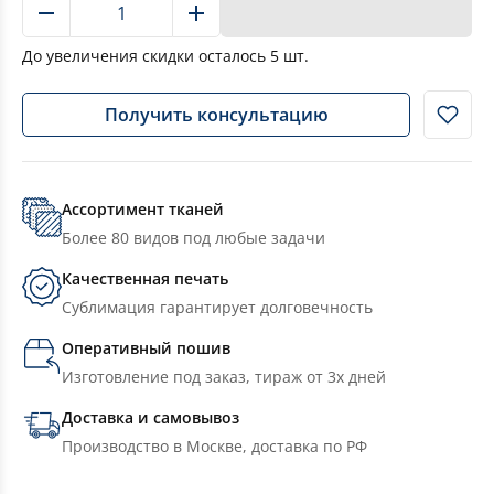
В корзину
До увеличения скидки осталось
5
шт.
Получить консультацию
Ассортимент тканей
Более 80 видов под любые задачи
Качественная печать
Сублимация гарантирует долговечность
Оперативный пошив
Изготовление под заказ, тираж от 3х дней
Доставка и самовывоз
Производство в Москве, доставка по РФ