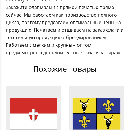
Закажите флаг малый с прямой печатью прямо
сейчас! Мы работаем как производство полного
цикла, поэтому предлагаем оптимальные цены на
продукцию. Печатаем и отшиваем на заказ флаги и
текстильную продукцию с брендированием.
Работаем с мелким и крупным оптом,
предусмотрены дополнительные скидки за тираж.
Похожие товары