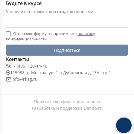
Будьте в курсе
Узнавайте о новинках и скидках первыми
Отправляя форму вы принимаете
политику
конфиденциальности
Подписаться
Контакты
+7 (495) 120-14-40
115088, г. Москва, ул. 1-я Дубровская д.13А стр.1
info@rflag.ru
Политика конфиденциальности
Разработка и поддержка
Danifo.ru