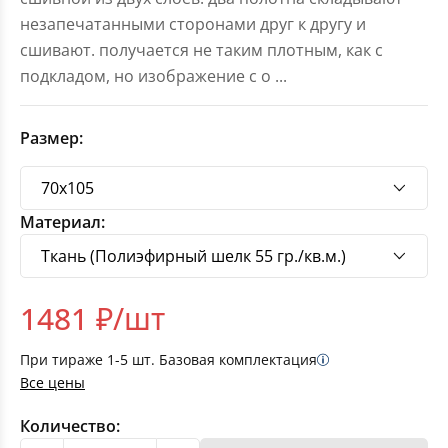
незапечатанными сторонами друг к другу и
сшивают. получается не таким плотным, как с
подкладом, но изображение с о
...
Размер:
Материал:
1481
₽/шт
При тираже
1-5
шт. Базовая комплектация
Все цены
Количество: