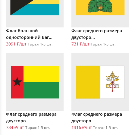
Флаг большой
Флаг среднего размера
односторонний Баг...
двусторо...
3091 ₽/шт
731 ₽/шт
Тираж 1-5 шт.
Тираж 1-5 шт.
Флаг среднего размера
Флаг среднего размера
двусторо...
двусторо...
734 ₽/шт
1316 ₽/шт
Тираж 1-5 шт.
Тираж 1-5 шт.