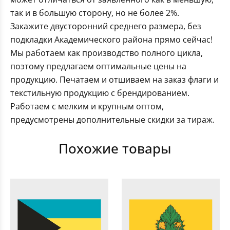
так и в большую сторону, но не более 2%.
Закажите двусторонний среднего размера, без
подкладки Академического района прямо сейчас!
Мы работаем как производство полного цикла,
поэтому предлагаем оптимальные цены на
продукцию. Печатаем и отшиваем на заказ флаги и
текстильную продукцию с брендированием.
Работаем с мелким и крупным оптом,
предусмотрены дополнительные скидки за тираж.
Похожие товары