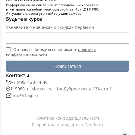
Информация на сайте носит справочный характер
и не является публичной офертой (ст. 437(2) ГК РФ).
Актуальные цены уточняйте у менеджера.
Будьте в курсе
Узнавайте о новинках и скидках первыми
Отправляя форму вы принимаете
политику
конфиденциальности
Подписаться
Контакты
+7 (495) 120-14-40
115088, г. Москва, ул. 1-я Дубровская д.13А стр.1
info@rflag.ru
Политика конфиденциальности
Разработка и поддержка
Danifo.ru