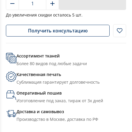
В корзину
До увеличения скидки осталось
5
шт.
Получить консультацию
Ассортимент тканей
Более 80 видов под любые задачи
Качественная печать
Сублимация гарантирует долговечность
Оперативный пошив
Изготовление под заказ, тираж от 3х дней
Доставка и самовывоз
Производство в Москве, доставка по РФ