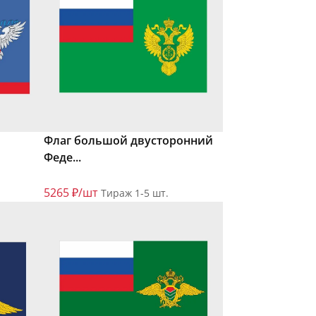
Флаг большой двусторонний
Феде...
5265 ₽/шт
Тираж 1-5 шт.