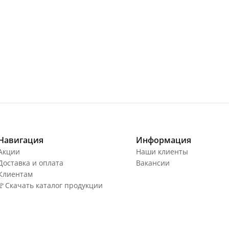
Навигация
Информация
Акции
Наши клиенты
Доставка и оплата
Вакансии
Клиентам
🚩Скачать каталог продукции