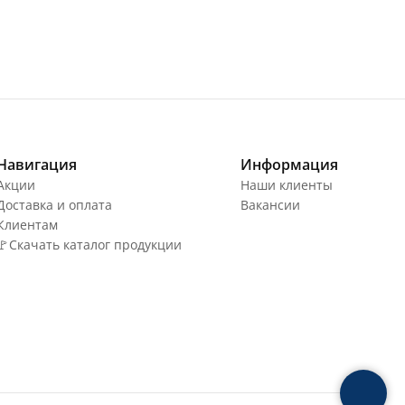
Навигация
Информация
Акции
Наши клиенты
Доставка и оплата
Вакансии
Клиентам
🚩Скачать каталог продукции