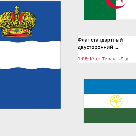
Флаг стандартный
двусторонний ...
1999 ₽/шт
Тираж 1-5 шт.