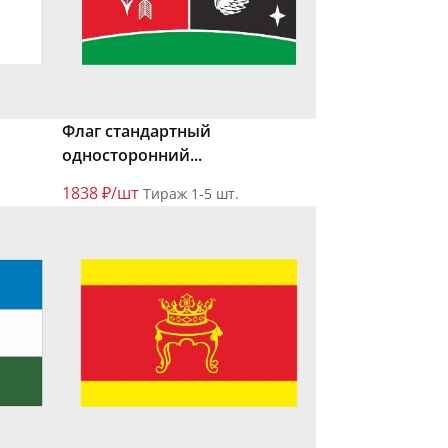
Флаг стандартный
односторонний...
1838 ₽/шт
Тираж 1-5 шт.