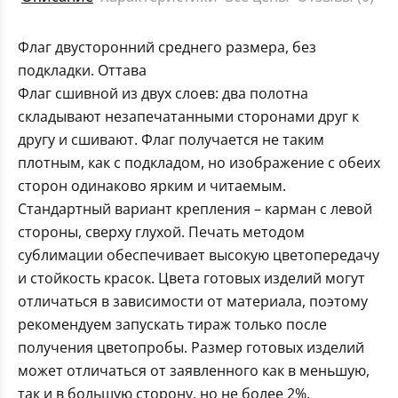
Флаг двусторонний среднего размера, без
подкладки. Оттава
Флаг сшивной из двух слоев: два полотна
складывают незапечатанными сторонами друг к
другу и сшивают. Флаг получается не таким
плотным, как с подкладом, но изображение с обеих
сторон одинаково ярким и читаемым.
Стандартный вариант крепления – карман с левой
стороны, сверху глухой. Печать методом
сублимации обеспечивает высокую цветопередачу
и стойкость красок. Цвета готовых изделий могут
отличаться в зависимости от материала, поэтому
рекомендуем запускать тираж только после
получения цветопробы. Размер готовых изделий
может отличаться от заявленного как в меньшую,
так и в большую сторону, но не более 2%.