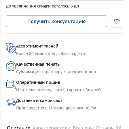
До увеличения скидки осталось
5
шт.
Получить консультацию
Ассортимент тканей
Более 80 видов под любые задачи
Качественная печать
Сублимация гарантирует долговечность
Оперативный пошив
Изготовление под заказ, тираж от 3х дней
Доставка и самовывоз
Производство в Москве, доставка по РФ
Описание
Характеристики
Все цены
Отзывы (0)