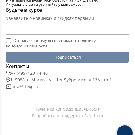
и не является публичной офертой (ст. 437(2) ГК РФ).
Актуальные цены уточняйте у менеджера.
Будьте в курсе
Узнавайте о новинках и скидках первыми
Отправляя форму вы принимаете
политику
конфиденциальности
Подписаться
Контакты
+7 (495) 120-14-40
115088, г. Москва, ул. 1-я Дубровская д.13А стр.1
info@rflag.ru
Политика конфиденциальности
Разработка и поддержка
Danifo.ru