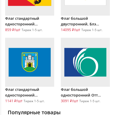
Флаг стандартный
Флаг большой
односторонний...
двусторонний, Блэ...
859 ₽/шт
14095 ₽/шт
Тираж 1-5 шт.
Тираж 1-5 шт.
Флаг стандартный
Флаг большой
односторонний...
односторонний Отт...
1141 ₽/шт
3091 ₽/шт
Тираж 1-5 шт.
Тираж 1-5 шт.
Популярные товары