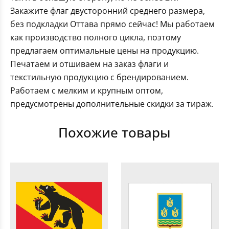
Закажите флаг двусторонний среднего размера,
без подкладки Оттава прямо сейчас! Мы работаем
как производство полного цикла, поэтому
предлагаем оптимальные цены на продукцию.
Печатаем и отшиваем на заказ флаги и
текстильную продукцию с брендированием.
Работаем с мелким и крупным оптом,
предусмотрены дополнительные скидки за тираж.
Похожие товары