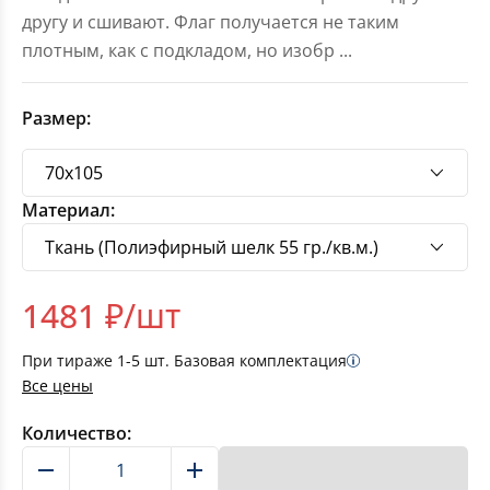
другу и сшивают. Флаг получается не таким
плотным, как с подкладом, но изобр
...
Размер:
Материал:
1481
₽/шт
При тираже
1-5
шт. Базовая комплектация
Все цены
Количество:
В корзину