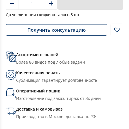
В корзину
До увеличения скидки осталось
5
шт.
Получить консультацию
Ассортимент тканей
Более 80 видов под любые задачи
Качественная печать
Сублимация гарантирует долговечность
Оперативный пошив
Изготовление под заказ, тираж от 3х дней
Доставка и самовывоз
Производство в Москве, доставка по РФ