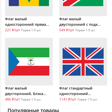
Флаг малый
Флаг малый
односторонний пряма...
двусторонний с подк...
221 ₽/шт
549 ₽/шт
Тираж 1-5 шт.
Тираж 1-5 шт.
Флаг малый
Флаг стандартный
двусторонний, Блэка...
односторонний...
486 ₽/шт
1141 ₽/шт
Тираж 1-5 шт.
Тираж 1-5 шт.
Популярные товары