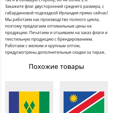
Закажите флаг двусторонний среднего размера, с
габардиновой подкладкой Ирландия прямо сейчас!
Мы работаем как производство полного цикла,
поэтому предлагаем оптимальные цены на
продукцию. Печатаем и отшиваем на заказ флаги и
текстильную продукцию с брендированием.
Работаем с мелким и крупным оптом,
предусмотрены дополнительные скидки за тираж.
Похожие товары