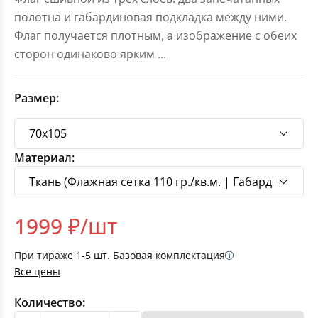
полотна и габардиновая подкладка между ними.
Флаг получается плотным, а изображение с обеих
сторон одинаково ярким
...
Размер:
Материал:
1999
₽/шт
При тираже
1-5
шт. Базовая комплектация
Все цены
Количество: