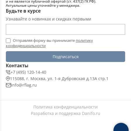
и не является публичной офертой (ст. 437(2) ГК РФ).
Актуальные цены уточняйте у менеджера.
Будьте в курсе
Узнавайте о новинках и скидках первыми
Отправляя форму вы принимаете
политику
конфиденциальности
Подписаться
Контакты
+7 (495) 120-14-40
115088, г. Москва, ул. 1-я Дубровская д.13А стр.1
info@rflag.ru
Политика конфиденциальности
Разработка и поддержка
Danifo.ru