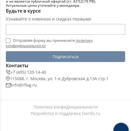
и не является публичной офертой (ст. 437(2) ГК РФ).
Актуальные цены уточняйте у менеджера.
Будьте в курсе
Узнавайте о новинках и скидках первыми
Отправляя форму вы принимаете
политику
конфиденциальности
Подписаться
Контакты
+7 (495) 120-14-40
115088, г. Москва, ул. 1-я Дубровская д.13А стр.1
info@rflag.ru
Политика конфиденциальности
Разработка и поддержка
Danifo.ru