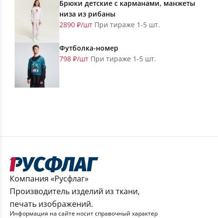
Брюки детские с карманами, манжеты
низа из рибаны
2890 ₽/шт
При тираже 1-5 шт.
Футболка-номер
798 ₽/шт
При тираже 1-5 шт.
Компания «Русфлаг»
Производитель изделий из ткани,
печать изображений.
Информация на сайте носит справочный характер