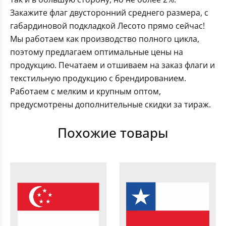
Закажите флаг двусторонний среднего размера, с
габардиновой подкладкой Лесото прямо сейчас!
Мы работаем как производство полного цикла,
поэтому предлагаем оптимальные цены на
продукцию. Печатаем и отшиваем на заказ флаги и
текстильную продукцию с брендированием.
Работаем с мелким и крупным оптом,
предусмотрены дополнительные скидки за тираж.
Похожие товары