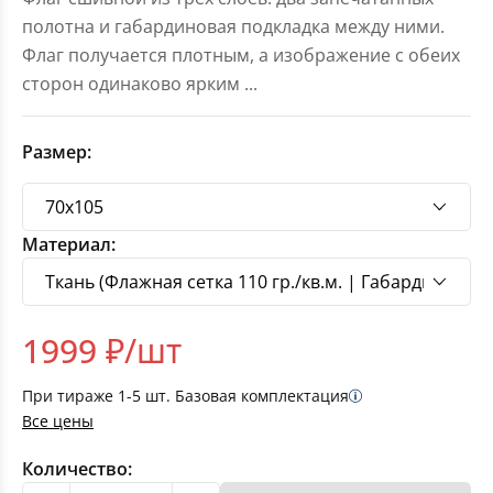
полотна и габардиновая подкладка между ними.
Флаг получается плотным, а изображение с обеих
сторон одинаково ярким
...
Размер:
Материал:
1999
₽/шт
При тираже
1-5
шт. Базовая комплектация
Все цены
Количество: