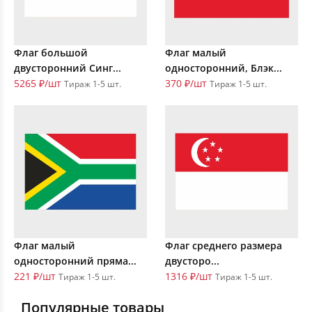
Флаг большой
Флаг малый
двусторонний Синг...
односторонний, Блэк...
5265 ₽/шт
370 ₽/шт
Тираж 1-5 шт.
Тираж 1-5 шт.
Флаг малый
Флаг среднего размера
односторонний пряма...
двусторо...
221 ₽/шт
1316 ₽/шт
Тираж 1-5 шт.
Тираж 1-5 шт.
Популярные товары