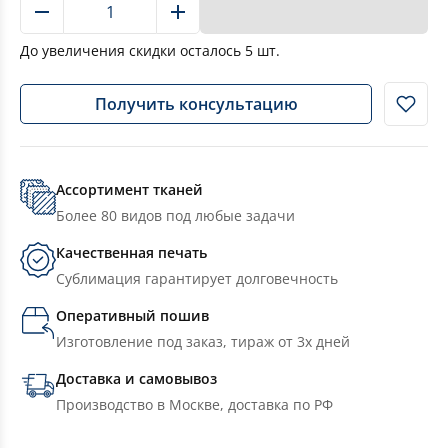
В корзину
До увеличения скидки осталось
5
шт.
Получить консультацию
Ассортимент тканей
Более 80 видов под любые задачи
Качественная печать
Сублимация гарантирует долговечность
Оперативный пошив
Изготовление под заказ, тираж от 3х дней
Доставка и самовывоз
Производство в Москве, доставка по РФ