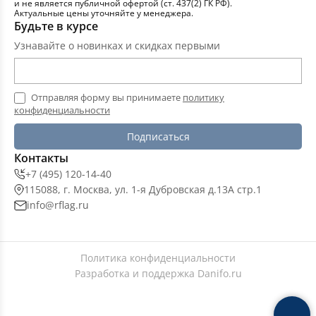
и не является публичной офертой (ст. 437(2) ГК РФ).
Актуальные цены уточняйте у менеджера.
Будьте в курсе
Узнавайте о новинках и скидках первыми
Отправляя форму вы принимаете
политику
конфиденциальности
Подписаться
Контакты
+7 (495) 120-14-40
115088, г. Москва, ул. 1-я Дубровская д.13А стр.1
info@rflag.ru
Политика конфиденциальности
Разработка и поддержка
Danifo.ru