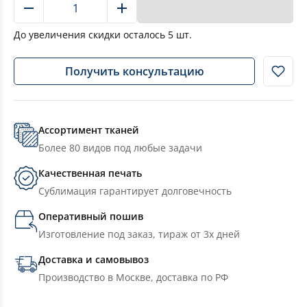
В корзину
До увеличения скидки осталось
5
шт.
Получить консультацию
Ассортимент тканей
Более 80 видов под любые задачи
Качественная печать
Сублимация гарантирует долговечность
Оперативный пошив
Изготовление под заказ, тираж от 3х дней
Доставка и самовывоз
Производство в Москве, доставка по РФ