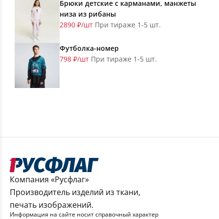
Брюки детские с карманами, манжеты
низа из рибаны
2890 ₽/шт
При тираже 1-5 шт.
Футболка-номер
798 ₽/шт
При тираже 1-5 шт.
Компания «Русфлаг»
Производитель изделий из ткани,
печать изображений.
Информация на сайте носит справочный характер