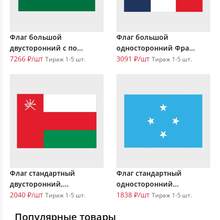
Флаг большой
Флаг большой
двусторонний с по...
односторонний Фра...
7266 ₽/шт
3091 ₽/шт
Тираж 1-5 шт.
Тираж 1-5 шт.
Флаг стандартный
Флаг стандартный
двусторонний,...
односторонний...
2040 ₽/шт
1838 ₽/шт
Тираж 1-5 шт.
Тираж 1-5 шт.
Популярные товары