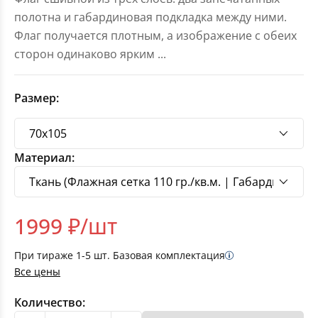
полотна и габардиновая подкладка между ними.
Флаг получается плотным, а изображение с обеих
сторон одинаково ярким
...
Размер:
Материал:
1999
₽/шт
При тираже
1-5
шт. Базовая комплектация
Все цены
Количество: