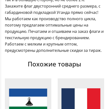
Закажите флаг двусторонний среднего размера, с
габардиновой подкладкой Уганда прямо сейчас!
Мы работаем как производство полного цикла,
поэтому предлагаем оптимальные цены на
продукцию. Печатаем и отшиваем на заказ флаги и
текстильную продукцию с брендированием.
Работаем с мелким и крупным оптом,
предусмотрены дополнительные скидки за тираж.
Похожие товары