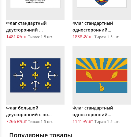
Флаг стандартный
Флаг стандартный
двусторонний ...
односторонний...
1481 ₽/шт
1838 ₽/шт
Тираж 1-5 шт.
Тираж 1-5 шт.
Флаг большой
Флаг стандартный
двусторонний с по...
односторонний...
7266 ₽/шт
1141 ₽/шт
Тираж 1-5 шт.
Тираж 1-5 шт.
Популярные товары