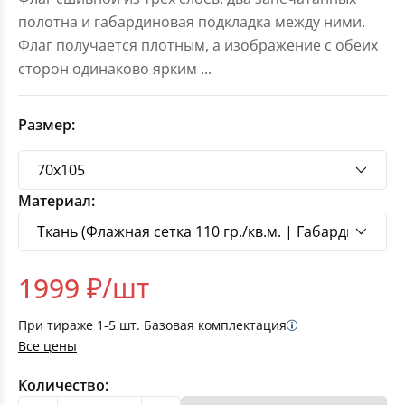
полотна и габардиновая подкладка между ними.
Флаг получается плотным, а изображение с обеих
сторон одинаково ярким
...
Размер:
Материал:
1999
₽/шт
При тираже
1-5
шт. Базовая комплектация
Все цены
Количество: