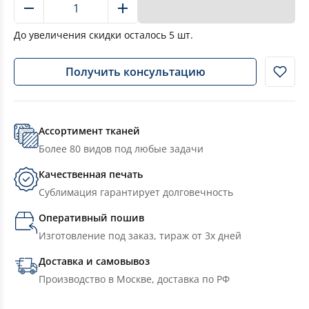
В корзину
До увеличения скидки осталось
5
шт.
Получить консультацию
Ассортимент тканей
Более 80 видов под любые задачи
Качественная печать
Сублимация гарантирует долговечность
Оперативный пошив
Изготовление под заказ, тираж от 3х дней
Доставка и самовывоз
Производство в Москве, доставка по РФ