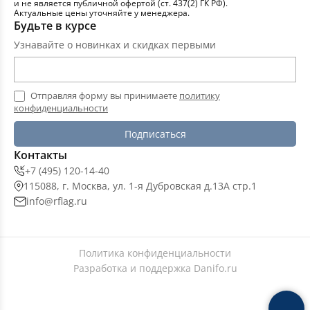
и не является публичной офертой (ст. 437(2) ГК РФ).
Актуальные цены уточняйте у менеджера.
Будьте в курсе
Узнавайте о новинках и скидках первыми
Отправляя форму вы принимаете
политику
конфиденциальности
Подписаться
Контакты
+7 (495) 120-14-40
115088, г. Москва, ул. 1-я Дубровская д.13А стр.1
info@rflag.ru
Политика конфиденциальности
Разработка и поддержка
Danifo.ru