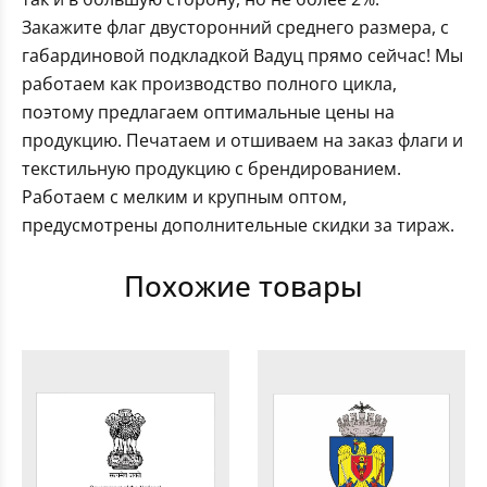
Закажите флаг двусторонний среднего размера, с
габардиновой подкладкой Вадуц прямо сейчас! Мы
работаем как производство полного цикла,
поэтому предлагаем оптимальные цены на
продукцию. Печатаем и отшиваем на заказ флаги и
текстильную продукцию с брендированием.
Работаем с мелким и крупным оптом,
предусмотрены дополнительные скидки за тираж.
Похожие товары