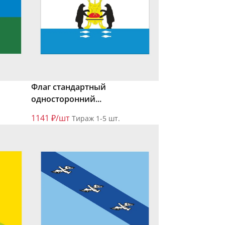
Флаг стандартный
односторонний...
1141 ₽/шт
Тираж 1-5 шт.