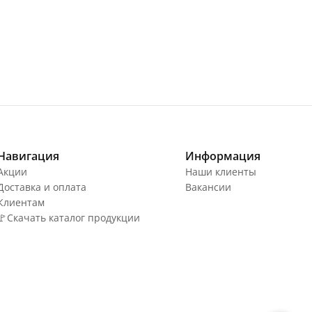
Навигация
Информация
Акции
Наши клиенты
Доставка и оплата
Вакансии
Клиентам
🚩Скачать каталог продукции