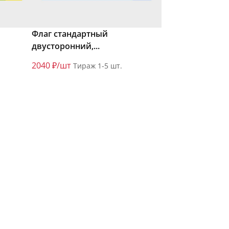
Флаг стандартный
двусторонний,...
2040 ₽/шт
Тираж 1-5 шт.