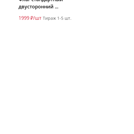
двусторонний ...
1999 ₽/шт
Тираж 1-5 шт.