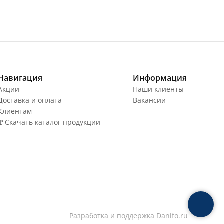
Навигация
Информация
Акции
Наши клиенты
Доставка и оплата
Вакансии
Клиентам
🚩Скачать каталог продукции
Разработка и поддержка
Danifo.ru