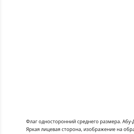
Флаг односторонний среднего размера. Абу-
Яркая лицевая сторона, изображение на обра