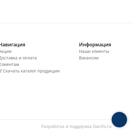
Навигация
Информация
Акции
Наши клиенты
Доставка и оплата
Вакансии
Клиентам
🚩Скачать каталог продукции
Разработка и поддержка
Danifo.ru