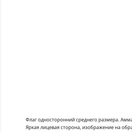
Флаг односторонний среднего размера. Амм
Яркая лицевая сторона, изображение на обра