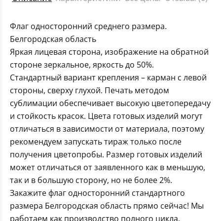
Флаг односторонний среднего размера.
Белгородская область
Яркая лицевая сторона, изображение на обратной
стороне зеркальное, яркость до 50%.
Стандартный вариант крепления – карман с левой
стороны, сверху глухой. Печать методом
сублимации обеспечивает высокую цветопередачу
и стойкость красок. Цвета готовых изделий могут
отличаться в зависимости от материала, поэтому
рекомендуем запускать тираж только после
получения цветопробы. Размер готовых изделий
может отличаться от заявленного как в меньшую,
так и в большую сторону, но не более 2%.
Закажите флаг односторонний стандартного
размера Белгородская область прямо сейчас! Мы
работаем как производство полного цикла,