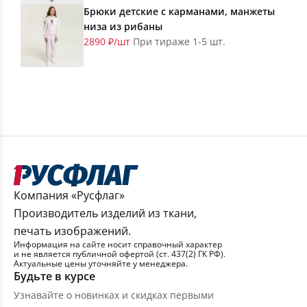
Брюки детские с карманами, манжеты
низа из рибаны
2890 ₽/шт
При тираже 1-5 шт.
Компания «Русфлаг»
Производитель изделий из ткани,
печать изображений.
Информация на сайте носит справочный характер
и не является публичной офертой (ст. 437(2) ГК РФ).
Актуальные цены уточняйте у менеджера.
Будьте в курсе
Узнавайте о новинках и скидках первыми