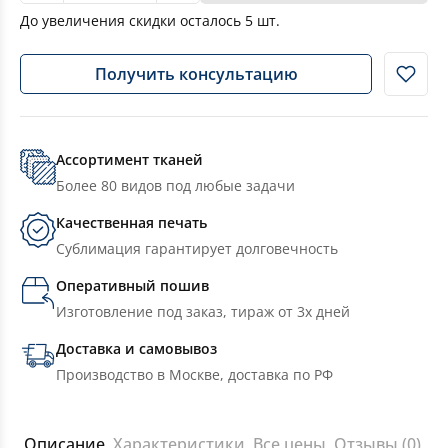
До увеличения скидки осталось
5
шт.
Получить консультацию
Ассортимент тканей
Более 80 видов под любые задачи
Качественная печать
Сублимация гарантирует долговечность
Оперативный пошив
Изготовление под заказ, тираж от 3х дней
Доставка и самовывоз
Производство в Москве, доставка по РФ
Описание
Характеристики
Все цены
Отзывы (0)