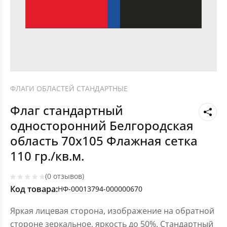
ФЛАГИ ОБЛАСТЕЙ СТАНДАРТНЫЕ
Флаг стандартный
односторонний Белгородская
область 70х105 Флажная сетка
110 гр./кв.м.
(0 отзывов)
Код товара:
НФ-00013794-000000670
Яркая лицевая сторона, изображение на обратной
стороне зеркальное, яркость до 50%. Стандартный