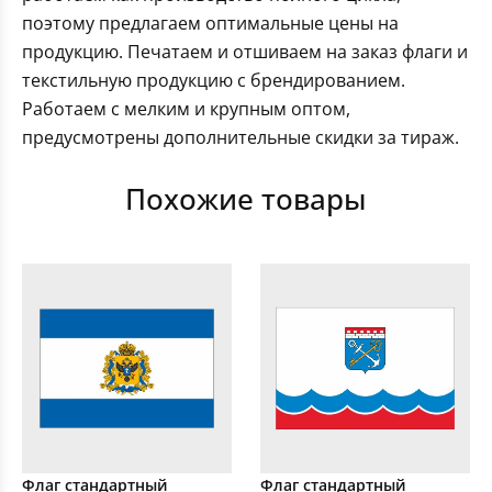
поэтому предлагаем оптимальные цены на
продукцию. Печатаем и отшиваем на заказ флаги и
текстильную продукцию с брендированием.
Работаем с мелким и крупным оптом,
предусмотрены дополнительные скидки за тираж.
Похожие товары
Флаг стандартный
Флаг стандартный