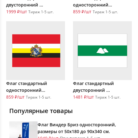
двусторонний ...
односторонний...
1999 ₽/шт
859 ₽/шт
Тираж 1-5 шт.
Тираж 1-5 шт.
Флаг стандартный
Флаг стандартный
односторонний...
двусторонний ...
859 ₽/шт
1481 ₽/шт
Тираж 1-5 шт.
Тираж 1-5 шт.
Популярные товары
Флаг Виндер Бриз односторонний,
размеры от 50х180 до 90х340 см.