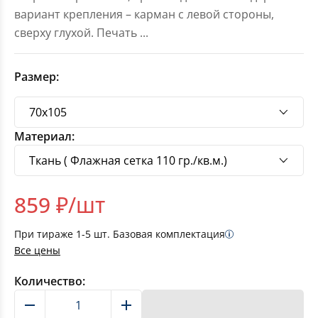
вариант крепления – карман с левой стороны,
сверху глухой. Печать
...
Размер:
Материал:
859
₽/шт
При тираже
1-5
шт. Базовая комплектация
Все цены
Количество:
В корзину