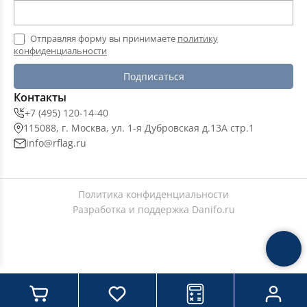
Отправляя форму вы принимаете
политику
конфиденциальности
Подписаться
Контакты
+7 (495) 120-14-40
115088, г. Москва, ул. 1-я Дубровская д.13А стр.1
info@rflag.ru
Политика конфиденциальности
Разработка и поддержка
Danifo.ru